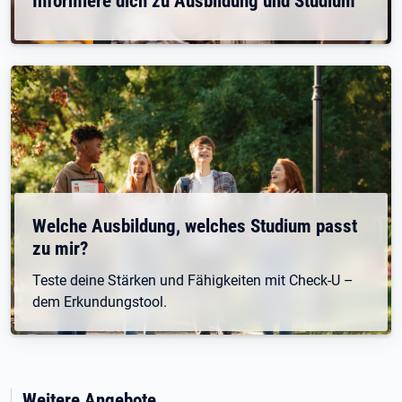
Informiere dich zu Ausbildung und Studium
Welche Ausbildung, welches Studium passt
zu mir?
Teste deine Stärken und Fähigkeiten mit Check-U –
dem Erkundungstool.
Weitere Angebote