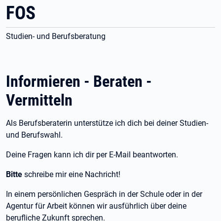
FOS
Studien- und Berufsberatung
Informieren - Beraten -
Vermitteln
Als Berufsberaterin unterstütze ich dich bei deiner Studien-
und Berufswahl.
Deine Fragen kann ich dir per E-Mail beantworten.
Bitte
schreibe mir eine Nachricht!
In einem persönlichen Gespräch in der Schule oder in der
Agentur für Arbeit können wir ausführlich über deine
berufliche Zukunft sprechen.