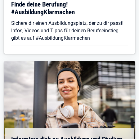
Finde deine Berufung!
#AusbildungKlarmachen
Sichere dir einen Ausbildungsplatz, der zu dir passt!
Infos, Videos und Tipps für deinen Berufseinstieg
gibt es auf #AusbildungKlarmachen