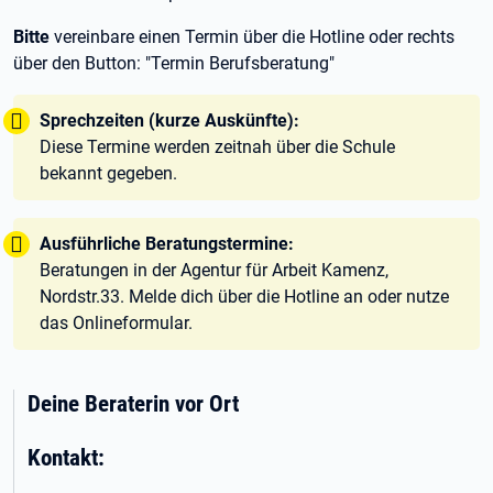
Bitte
vereinbare einen Termin über die Hotline oder rechts
über den Button: "Termin Berufsberatung"
Tipp:
Sprechzeiten (kurze Auskünfte):
Diese Termine werden zeitnah über die Schule
bekannt gegeben.
Tipp:
Ausführliche Beratungstermine:
Beratungen in der Agentur für Arbeit Kamenz,
Nordstr.33. Melde dich über die Hotline an oder nutze
das Onlineformular.
Deine Beraterin vor Ort
Kontakt: