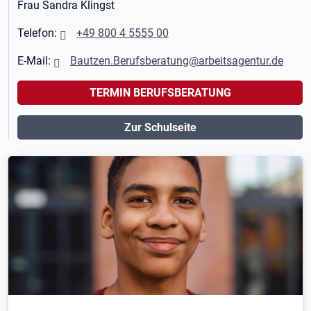
Frau Sandra Klingst
Telefon:
+49 800 4 5555 00
E-Mail:
Bautzen.Berufsberatung@arbeitsagentur.de
TERMIN BERUFSBERATUNG
Zur Schulseite