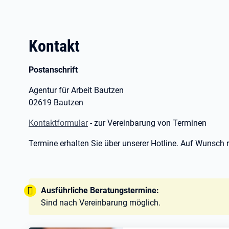
Kontakt
Postanschrift
Agentur für Arbeit Bautzen
02619 Bautzen
Kontaktformular
- zur Vereinbarung von Terminen
Termine erhalten Sie über unserer Hotline. Auf Wunsch r
Tipp:
Ausführliche Beratungstermine:
Sind nach Vereinbarung möglich.