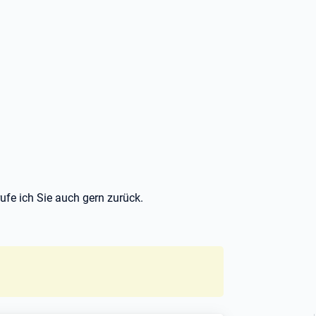
ufe ich Sie auch gern zurück.