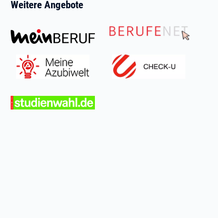
Weitere Angebote