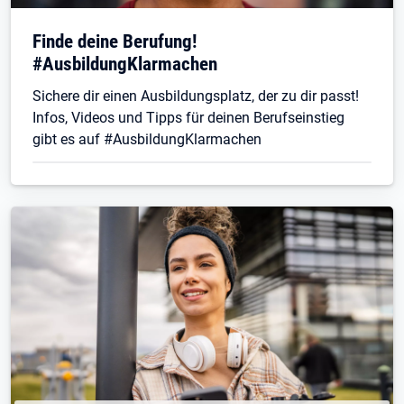
Finde deine Berufung!
#AusbildungKlarmachen
Sichere dir einen Ausbildungsplatz, der zu dir passt!
Infos, Videos und Tipps für deinen Berufseinstieg
gibt es auf #AusbildungKlarmachen