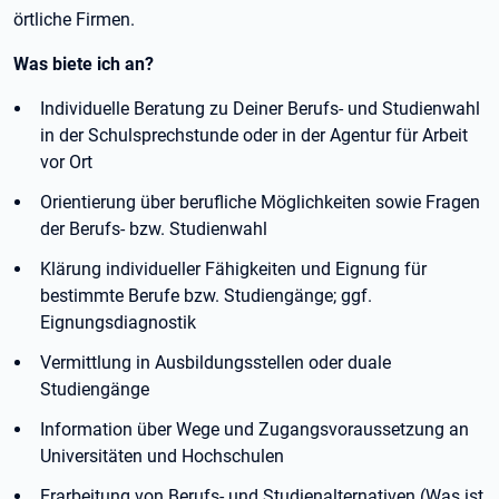
örtliche Firmen.
Was biete ich an?
Individuelle Beratung zu Deiner Berufs- und Studienwahl
in der Schulsprechstunde oder in der Agentur für Arbeit
vor Ort
Orientierung über berufliche Möglichkeiten sowie Fragen
der Berufs- bzw. Studienwahl
Klärung individueller Fähigkeiten und Eignung für
bestimmte Berufe bzw. Studiengänge; ggf.
Eignungsdiagnostik
Vermittlung in Ausbildungsstellen oder duale
Studiengänge
Information über Wege und Zugangsvoraussetzung an
Universitäten und Hochschulen
Erarbeitung von Berufs- und Studienalternativen (Was ist