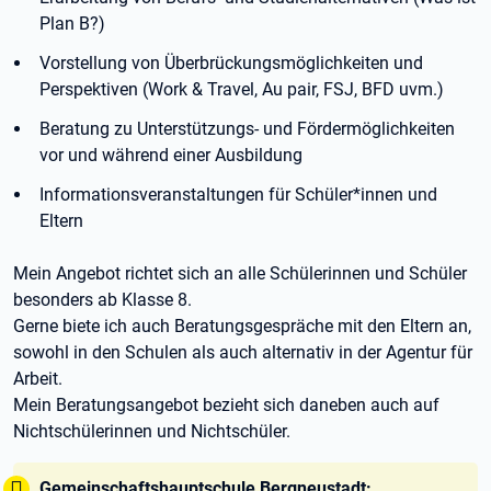
Plan B?)
Vorstellung von Überbrückungsmöglichkeiten und
Perspektiven (Work & Travel, Au pair, FSJ, BFD uvm.)
Beratung zu Unterstützungs- und Fördermöglichkeiten
vor und während einer Ausbildung
Informationsveranstaltungen für Schüler*innen und
Eltern
Mein Angebot richtet sich an alle Schülerinnen und Schüler
besonders ab Klasse 8.
Gerne biete ich auch Beratungsgespräche mit den Eltern an,
sowohl in den Schulen als auch alternativ in der Agentur für
Arbeit.
Mein Beratungsangebot bezieht sich daneben auch auf
Nichtschülerinnen und Nichtschüler.
Tipp:
Gemeinschaftshauptschule Bergneustadt: