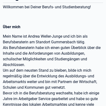
Willkommen bei Deiner Berufs- und Studienberatung!
Über mich
Mein Name ist Andrea Weller-Junge und ich bin als
Berufsberaterin am Standort Gummersbach tätig.
Als Berufsberaterin habe ich einen guten Überblick über die
Inhalte und die Anforderungen von Ausbildungen,
schulischer Möglichkeiten und Studiengängen und
Abschlüssen.
Um auf dem neusten Stand zu bleiben, bilde ich mich
regelmäßig über die Entwicklung des Ausbildungs- und
Arbeitsmarkts weiter und bin mit Partnern der Wirtschaft,
Schulen und Kommunen gut vernetzt.
Bevor ich in die Berufsberatung wechselte, habe ich einige
Jahre im Arbeitgeber Service gearbeitet und habe so gute
Kenntnisse des lokalen Arbeitsmarktes und kenne viele