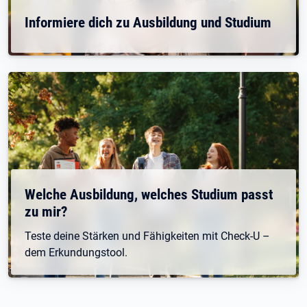
Informiere dich zu Ausbildung und Studium
Welche Ausbildung, welches Studium passt
zu mir?
Teste deine Stärken und Fähigkeiten mit Check-U –
dem Erkundungstool.