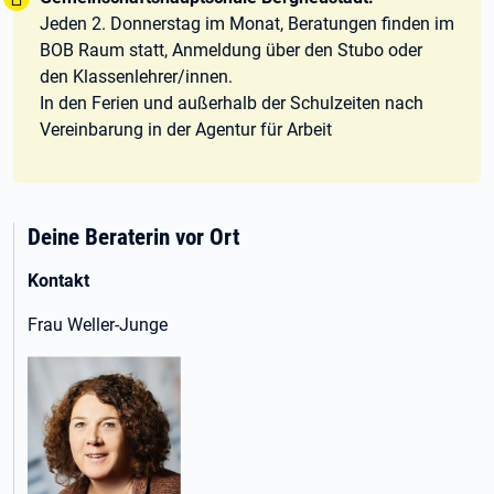
Jeden 2. Donnerstag im Monat, Beratungen finden im
BOB Raum statt, Anmeldung über den Stubo oder
den Klassenlehrer/innen.
In den Ferien und außerhalb der Schulzeiten nach
Vereinbarung in der Agentur für Arbeit
Deine Beraterin vor Ort
Kontakt
Frau Weller-Junge