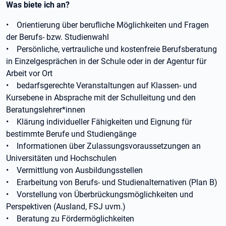
Was biete ich an?
• Orientierung über berufliche Möglichkeiten und Fragen
der Berufs- bzw. Studienwahl
• Persönliche, vertrauliche und kostenfreie Berufsberatung
in Einzelgesprächen in der Schule oder in der Agentur für
Arbeit vor Ort
• bedarfsgerechte Veranstaltungen auf Klassen- und
Kursebene in Absprache mit der Schulleitung und den
Beratungslehrer*innen
• Klärung individueller Fähigkeiten und Eignung für
bestimmte Berufe und Studiengänge
• Informationen über Zulassungsvoraussetzungen an
Universitäten und Hochschulen
• Vermittlung von Ausbildungsstellen
• Erarbeitung von Berufs- und Studienalternativen (Plan B)
• Vorstellung von Überbrückungsmöglichkeiten und
Perspektiven (Ausland, FSJ uvm.)
• Beratung zu Fördermöglichkeiten