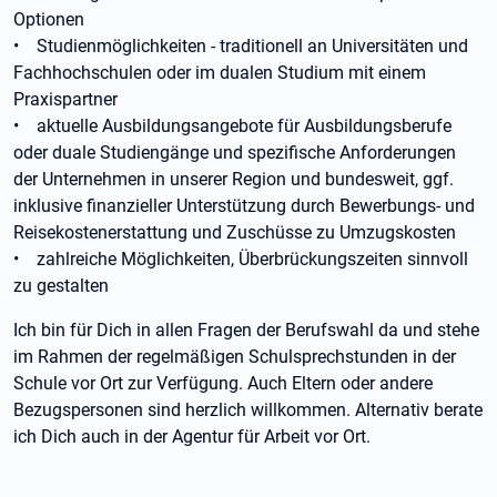
Optionen
• Studienmöglichkeiten - traditionell an Universitäten und
Fachhochschulen oder im dualen Studium mit einem
Praxispartner
• aktuelle Ausbildungsangebote für Ausbildungsberufe
oder duale Studiengänge und spezifische Anforderungen
der Unternehmen in unserer Region und bundesweit, ggf.
inklusive finanzieller Unterstützung durch Bewerbungs- und
Reisekostenerstattung und Zuschüsse zu Umzugskosten
• zahlreiche Möglichkeiten, Überbrückungszeiten sinnvoll
zu gestalten
Ich bin für Dich in allen Fragen der Berufswahl da und stehe
im Rahmen der regelmäßigen Schulsprechstunden in der
Schule vor Ort zur Verfügung. Auch Eltern oder andere
Bezugspersonen sind herzlich willkommen. Alternativ berate
ich Dich auch in der Agentur für Arbeit vor Ort.