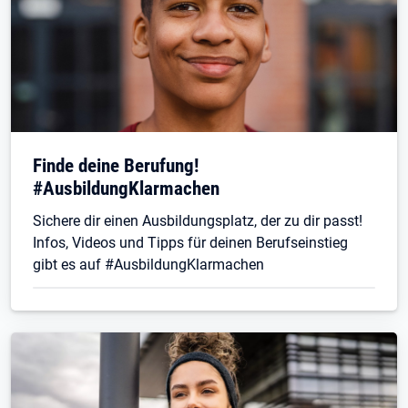
Finde deine Berufung!
#AusbildungKlarmachen
Sichere dir einen Ausbildungsplatz, der zu dir passt!
Infos, Videos und Tipps für deinen Berufseinstieg
gibt es auf #AusbildungKlarmachen