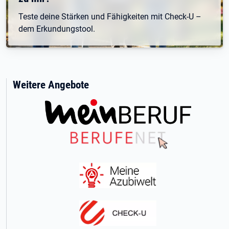
Teste deine Stärken und Fähigkeiten mit Check-U –
dem Erkundungstool.
Weitere Angebote