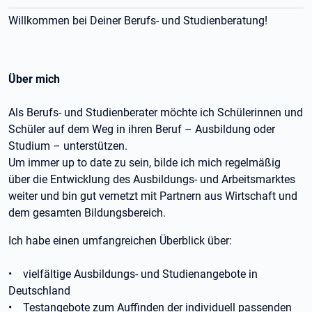
Willkommen bei Deiner Berufs- und Studienberatung!
Über mich
Als Berufs- und Studienberater möchte ich Schülerinnen und
Schüler auf dem Weg in ihren Beruf – Ausbildung oder
Studium – unterstützen.
Um immer up to date zu sein, bilde ich mich regelmäßig
über die Entwicklung des Ausbildungs- und Arbeitsmarktes
weiter und bin gut vernetzt mit Partnern aus Wirtschaft und
dem gesamten Bildungsbereich.
Ich habe einen umfangreichen Überblick über:
• vielfältige Ausbildungs- und Studienangebote in
Deutschland
• Testangebote zum Auffinden der individuell passenden