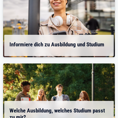
Informiere dich zu Ausbildung und Studium
Welche Ausbildung, welches Studium passt
zu mir?