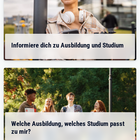
Informiere dich zu Ausbildung und Studium
Welche Ausbildung, welches Studium passt
zu mir?