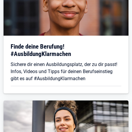
Finde deine Berufung!
#AusbildungKlarmachen
Sichere dir einen Ausbildungsplatz, der zu dir passt!
Infos, Videos und Tipps für deinen Berufseinstieg
gibt es auf #AusbildungKlarmachen