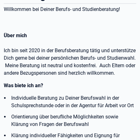
Willkommen bei Deiner Berufs- und Studienberatung!
Über mich
Ich bin seit 2020 in der Berufsberatung tätig und unterstütze
Dich gerne bei deiner persönlichen Berufs- und Studienwahl.
Meine Beratung ist neutral und kostenfrei. Auch Eltern oder
andere Bezugspersonen sind herzlich willkommen.
Was biete ich an?
Individuelle Beratung zu Deiner Berufswahl in der
Schulsprechstunde oder in der Agentur für Arbeit vor Ort
Orientierung über berufliche Möglichkeiten sowie
Klärung von Fragen der Berufswahl
Klärung individueller Fähigkeiten und Eignung für