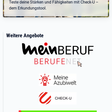
Teste deine Stärken und Fähigkeiten mit Check-U –
dem Erkundungstool.
Weitere Angebote