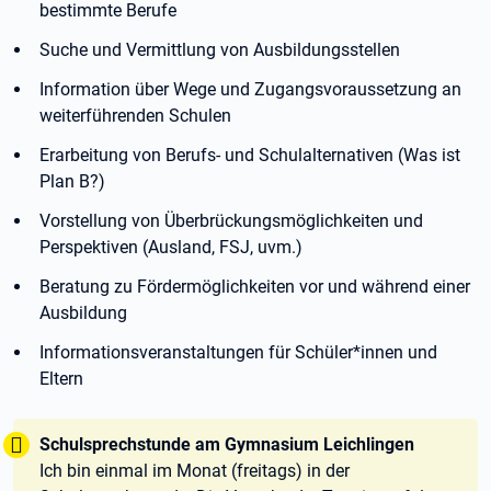
bestimmte Berufe
Suche und Vermittlung von Ausbildungsstellen
Information über Wege und Zugangsvoraussetzung an
weiterführenden Schulen
Erarbeitung von Berufs- und Schulalternativen (Was ist
Plan B?)
Vorstellung von Überbrückungsmöglichkeiten und
Perspektiven (Ausland, FSJ, uvm.)
Beratung zu Fördermöglichkeiten vor und während einer
Ausbildung
Informationsveranstaltungen für Schüler*innen und
Eltern
Tipp:
Schulsprechstunde am Gymnasium Leichlingen
Ich bin einmal im Monat (freitags) in der