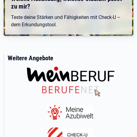
zu mir?
Teste deine Stärken und Fähigkeiten mit Check-U –
dem Erkundungstool.
Weitere Angebote