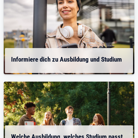
Informiere dich zu Ausbildung und Studium
Welche Ausbildung, welches Studium passt