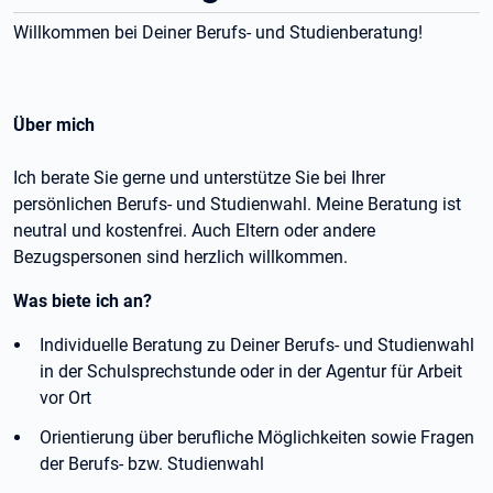
Willkommen bei Deiner Berufs- und Studienberatung!
Über mich
Ich berate Sie gerne und unterstütze Sie bei Ihrer
persönlichen Berufs- und Studienwahl. Meine Beratung ist
neutral und kostenfrei. Auch Eltern oder andere
Bezugspersonen sind herzlich willkommen.
Was biete ich an?
Individuelle Beratung zu Deiner Berufs- und Studienwahl
in der Schulsprechstunde oder in der Agentur für Arbeit
vor Ort
Orientierung über berufliche Möglichkeiten sowie Fragen
der Berufs- bzw. Studienwahl