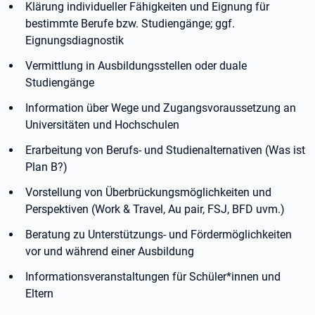
Klärung individueller Fähigkeiten und Eignung für
bestimmte Berufe bzw. Studiengänge; ggf.
Eignungsdiagnostik
Vermittlung in Ausbildungsstellen oder duale
Studiengänge
Information über Wege und Zugangsvoraussetzung an
Universitäten und Hochschulen
Erarbeitung von Berufs- und Studienalternativen (Was ist
Plan B?)
Vorstellung von Überbrückungsmöglichkeiten und
Perspektiven (Work & Travel, Au pair, FSJ, BFD uvm.)
Beratung zu Unterstützungs- und Fördermöglichkeiten
vor und während einer Ausbildung
Informationsveranstaltungen für Schüler*innen und
Eltern