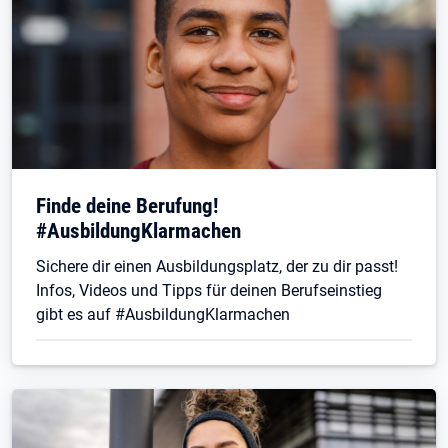
Finde deine Berufung!
#AusbildungKlarmachen
Sichere dir einen Ausbildungsplatz, der zu dir passt!
Infos, Videos und Tipps für deinen Berufseinstieg
gibt es auf #AusbildungKlarmachen