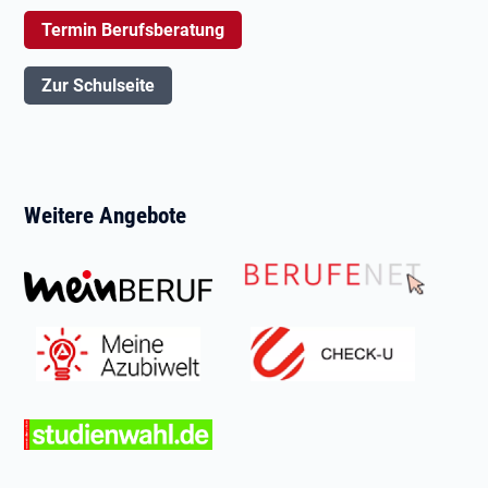
Termin Berufsberatung
Zur Schulseite
Weitere Angebote