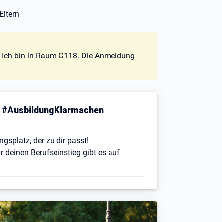
Eltern
. Ich bin in Raum G118. Die Anmeldung
! #AusbildungKlarmachen
ngsplatz, der zu dir passt!
r deinen Berufseinstieg gibt es auf