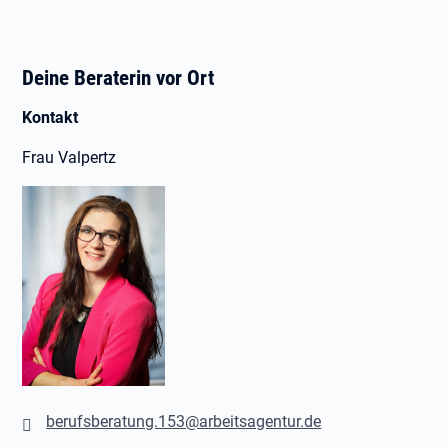
Deine Beraterin vor Ort
Kontakt
Frau Valpertz
berufsberatung.153@arbeitsagentur.de