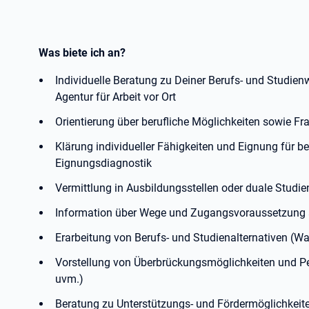
Was biete ich an?
Individuelle Beratung zu Deiner Berufs- und Studien
Agentur für Arbeit vor Ort
Orientierung über berufliche Möglichkeiten sowie Fr
Klärung individueller Fähigkeiten und Eignung für b
Eignungsdiagnostik
Vermittlung in Ausbildungsstellen oder duale Studi
Information über Wege und Zugangsvoraussetzung 
Erarbeitung von Berufs- und Studienalternativen (Wa
Vorstellung von Überbrückungsmöglichkeiten und Per
uvm.)
Beratung zu Unterstützungs- und Fördermöglichkeit