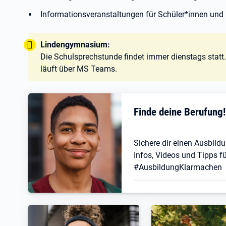
Informationsveranstaltungen für Schüler*innen und 
Tipp:
Lindengymnasium:
Die Schulsprechstunde findet immer dienstags statt
läuft über MS Teams.
Finde deine Berufung
Sichere dir einen Ausbildu
Infos, Videos und Tipps fü
#AusbildungKlarmachen