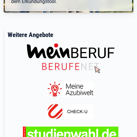
dem Erkundungstool.
Weitere Angebote