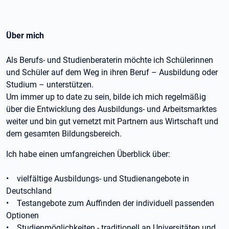
Über mich
Als Berufs- und Studienberaterin möchte ich Schülerinnen
und Schüler auf dem Weg in ihren Beruf – Ausbildung oder
Studium – unterstützen.
Um immer up to date zu sein, bilde ich mich regelmäßig
über die Entwicklung des Ausbildungs- und Arbeitsmarktes
weiter und bin gut vernetzt mit Partnern aus Wirtschaft und
dem gesamten Bildungsbereich.
Ich habe einen umfangreichen Überblick über:
• vielfältige Ausbildungs- und Studienangebote in
Deutschland
• Testangebote zum Auffinden der individuell passenden
Optionen
• Studienmöglichkeiten - traditionell an Universitäten und