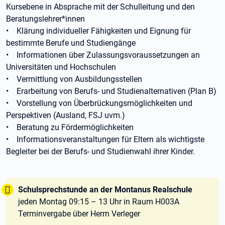
Kursebene in Absprache mit der Schulleitung und den
Beratungslehrer*innen
• Klärung individueller Fähigkeiten und Eignung für
bestimmte Berufe und Studiengänge
• Informationen über Zulassungsvoraussetzungen an
Universitäten und Hochschulen
• Vermittlung von Ausbildungsstellen
• Erarbeitung von Berufs- und Studienalternativen (Plan B)
• Vorstellung von Überbrückungsmöglichkeiten und
Perspektiven (Ausland, FSJ uvm.)
• Beratung zu Fördermöglichkeiten
• Informationsveranstaltungen für Eltern als wichtigste
Begleiter bei der Berufs- und Studienwahl ihrer Kinder.
Tipp:
Schulsprechstunde an der Montanus Realschule
jeden Montag 09:15 – 13 Uhr in Raum H003A
Terminvergabe über Herrn Verleger