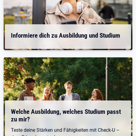
Informiere dich zu Ausbildung und Studium
Welche Ausbildung, welches Studium passt
zu mir?
Teste deine Stärken und Fähigkeiten mit Check-U –