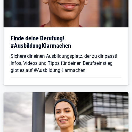
Finde deine Berufung!
#AusbildungKlarmachen
Sichere dir einen Ausbildungsplatz, der zu dir passt!
Infos, Videos und Tipps für deinen Berufseinstieg
gibt es auf #AusbildungKlarmachen