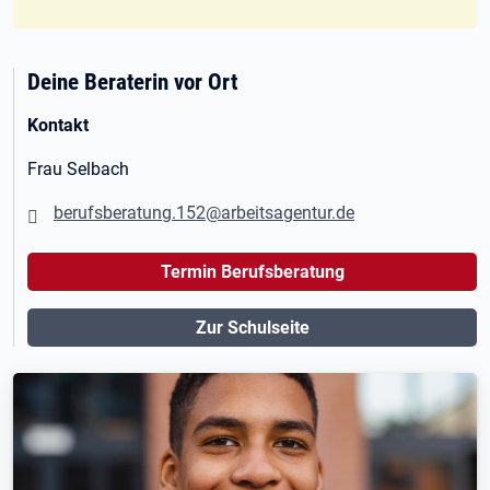
Deine Beraterin vor Ort
Kontakt
Frau Selbach
berufsberatung.152@arbeitsagentur.de
Termin Berufsberatung
Zur Schulseite