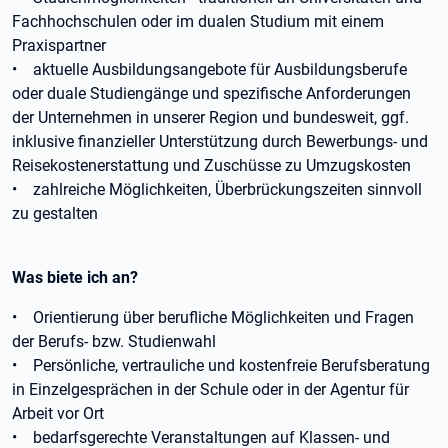
Fachhochschulen oder im dualen Studium mit einem
Praxispartner
• aktuelle Ausbildungsangebote für Ausbildungsberufe
oder duale Studiengänge und spezifische Anforderungen
der Unternehmen in unserer Region und bundesweit, ggf.
inklusive finanzieller Unterstützung durch Bewerbungs- und
Reisekostenerstattung und Zuschüsse zu Umzugskosten
• zahlreiche Möglichkeiten, Überbrückungszeiten sinnvoll
zu gestalten
Was biete ich an?
• Orientierung über berufliche Möglichkeiten und Fragen
der Berufs- bzw. Studienwahl
• Persönliche, vertrauliche und kostenfreie Berufsberatung
in Einzelgesprächen in der Schule oder in der Agentur für
Arbeit vor Ort
• bedarfsgerechte Veranstaltungen auf Klassen- und