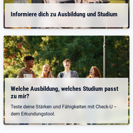
Informiere dich zu Ausbildung und Studium
Welche Ausbildung, welches Studium passt
zu mir?
Teste deine Stärken und Fähigkeiten mit Check-U –
dem Erkundungstool.