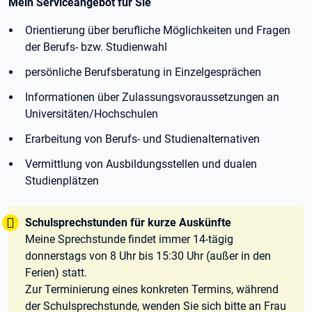
Mein Serviceangebot für Sie
Orientierung über berufliche Möglichkeiten und Fragen
der Berufs- bzw. Studienwahl
persönliche Berufsberatung in Einzelgesprächen
Informationen über Zulassungsvoraussetzungen an
Universitäten/Hochschulen
Erarbeitung von Berufs- und Studienalternativen
Vermittlung von Ausbildungsstellen und dualen
Studienplätzen
Tipp:
Schulsprechstunden für kurze Auskünfte
Meine Sprechstunde findet immer 14-tägig
donnerstags von 8 Uhr bis 15:30 Uhr (außer in den
Ferien) statt.
Zur Terminierung eines konkreten Termins, während
der Schulsprechstunde, wenden Sie sich bitte an Frau