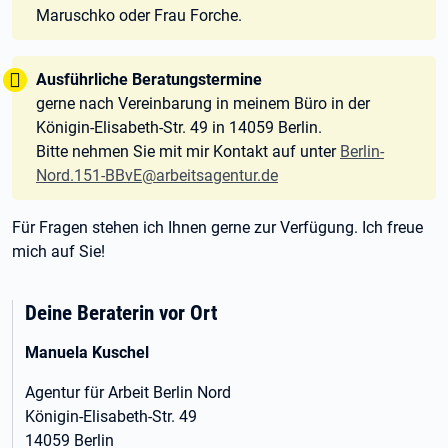
Maruschko oder Frau Forche.
Tipp:
Ausführliche Beratungstermine
gerne nach Vereinbarung in meinem Büro in der
Königin-Elisabeth-Str. 49 in 14059 Berlin.
Bitte nehmen Sie mit mir Kontakt auf unter
Berlin-
Nord.151-BBvE@arbeitsagentur.de
Für Fragen stehen ich Ihnen gerne zur Verfügung. Ich freue
mich auf Sie!
Deine Beraterin vor Ort
Manuela Kuschel
Agentur für Arbeit Berlin Nord
Königin-Elisabeth-Str. 49
14059 Berlin