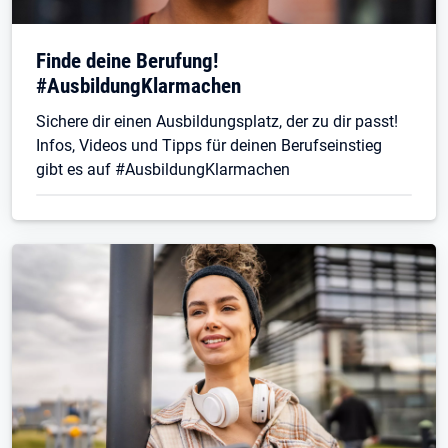
Finde deine Berufung!
#AusbildungKlarmachen
Sichere dir einen Ausbildungsplatz, der zu dir passt!
Infos, Videos und Tipps für deinen Berufseinstieg
gibt es auf #AusbildungKlarmachen