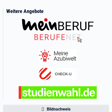
Weitere Angebote
Bildnachweis