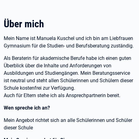
Über mich
Mein Name ist Manuela Kuschel und ich bin am
Liebfrauen
Gymnasium für die Studien- und Berufsberatung zuständig.
Als Beraterin für akademische Berufe habe ich einen guten
Überblick über die Inhalte und Anforderungen von
Ausbildungen und Studiengängen. Mein Beratungsservice
ist neutral und steht allen Schülerinnen und Schülern dieser
Schule kostenfrei zur Verfügung.
Auch für Eltern stehe ich als Ansprechpartnerin bereit.
Wen spreche ich an?
Mein Angebot richtet sich an alle Schülerinnen und Schüler
dieser Schule