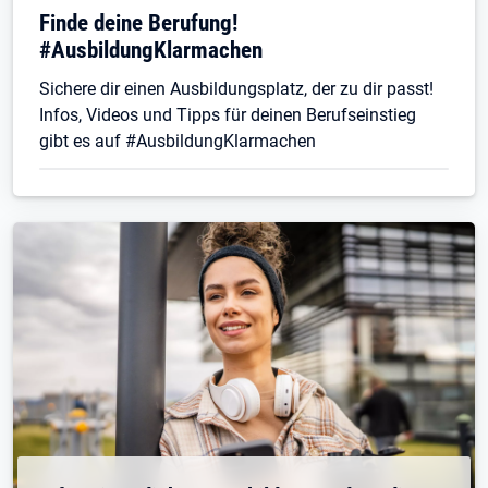
Finde deine Berufung!
#AusbildungKlarmachen
Sichere dir einen Ausbildungsplatz, der zu dir passt!
Infos, Videos und Tipps für deinen Berufseinstieg
gibt es auf #AusbildungKlarmachen