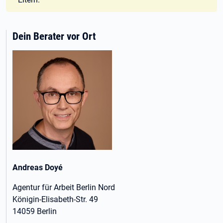
Dein Berater vor Ort
Andreas Doyé
Agentur für Arbeit Berlin Nord
Königin-Elisabeth-Str. 49
14059 Berlin