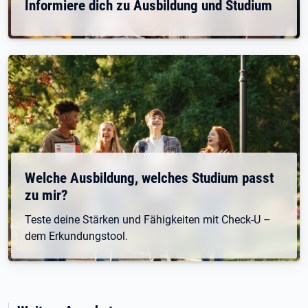
Informiere dich zu Ausbildung und Studium
Welche Ausbildung, welches Studium passt
zu mir?
Teste deine Stärken und Fähigkeiten mit Check-U –
dem Erkundungstool.