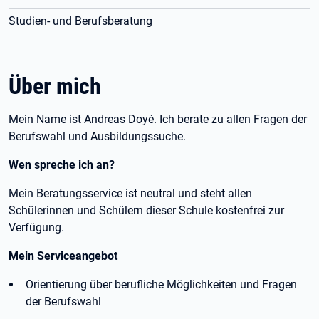
Studien- und Berufsberatung
Über mich
Mein Name ist Andreas Doyé. Ich berate zu allen Fragen der
Berufswahl und Ausbildungssuche.
Wen spreche ich an?
Mein Beratungsservice ist neutral und steht allen
Schülerinnen und Schülern dieser Schule kostenfrei zur
Verfügung.
Mein Serviceangebot
Orientierung über berufliche Möglichkeiten und Fragen
der Berufswahl