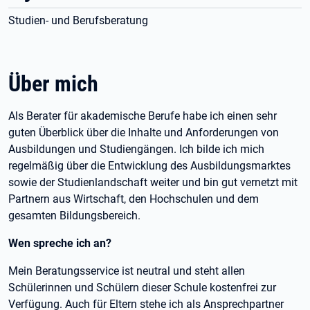
Studien- und Berufsberatung
Über mich
Als Berater für akademische Berufe habe ich einen sehr
guten Überblick über die Inhalte und Anforderungen von
Ausbildungen und Studiengängen. Ich bilde ich mich
regelmäßig über die Entwicklung des Ausbildungsmarktes
sowie der Studienlandschaft weiter und bin gut vernetzt mit
Partnern aus Wirtschaft, den Hochschulen und dem
gesamten Bildungsbereich.
Wen spreche ich an?
Mein Beratungsservice ist neutral und steht allen
Schülerinnen und Schülern dieser Schule kostenfrei zur
Verfügung. Auch für Eltern stehe ich als Ansprechpartner