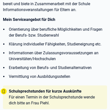
bereit und biete in Zusammenarbeit mit der Schule
Informationsveranstaltungen für Eltern an.
Mein Serviceangebot für Dich
Orientierung über berufliche Möglichkeiten und Fragen
der Berufs- bzw. Studienwahl
Klärung individueller Fähigkeiten, Studieneignung etc.
Informationen über Zulassungsvoraussetzungen an
Universitäten/Hochschulen
Erarbeitung von Berufs- und Studienalternativen
Vermittlung von Ausbildungsstellen
Tipp:
Schulsprechstunden für kurze Auskünfte
Für einen Termin in der Schulsprechstunde wende
dich bitte an Frau Piehl.