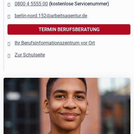
0800 4 5555 00
(kostenlose Servicenummer)
berlin-nord.152@arbeitsagentur.de
TERMIN BERUFSBERATUNG
Ihr Berufsinformationszentrum vor Ort
Zur Schulseite