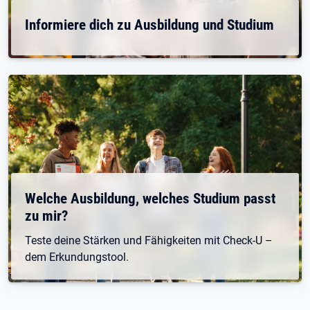
Informiere dich zu Ausbildung und Studium
Welche Ausbildung, welches Studium passt
zu mir?
Teste deine Stärken und Fähigkeiten mit Check-U –
dem Erkundungstool.