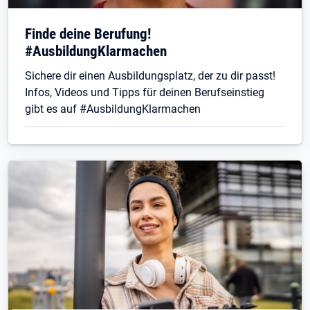
Finde deine Berufung!
#AusbildungKlarmachen
Sichere dir einen Ausbildungsplatz, der zu dir passt!
Infos, Videos und Tipps für deinen Berufseinstieg
gibt es auf #AusbildungKlarmachen