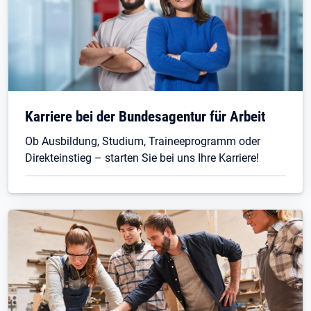
Karriere bei der Bundesagentur für Arbeit
Ob Ausbildung, Studium, Traineeprogramm oder
Direkteinstieg – starten Sie bei uns Ihre Karriere!