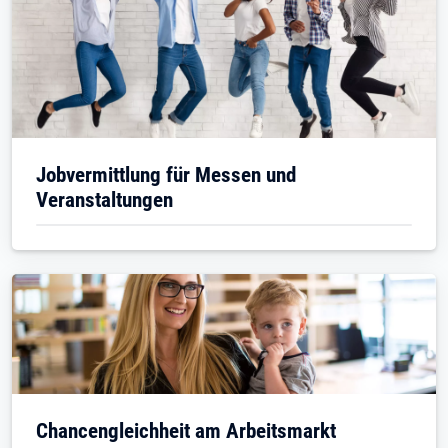
Jobvermittlung für Messen und
Veranstaltungen
Chancengleichheit am Arbeitsmarkt