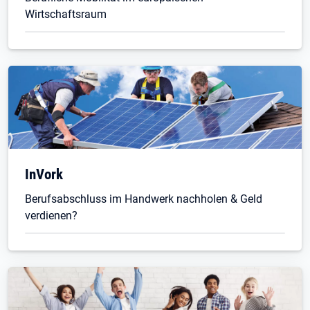
Wirtschaftsraum
InVork
Berufsabschluss im Handwerk nachholen & Geld
verdienen?