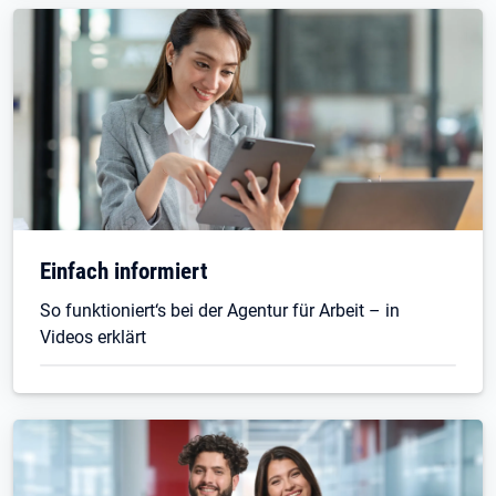
Einfach informiert
So funktioniert‘s bei der Agentur für Arbeit – in
Videos erklärt