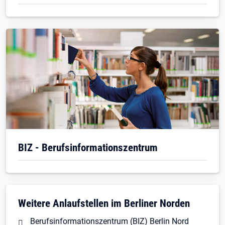
BIZ - Berufsinformationszentrum
Weitere Anlaufstellen im Berliner Norden
Berufsinformationszentrum (BIZ) Berlin Nord