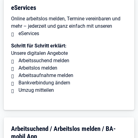
eServices
Online arbeitslos melden, Termine vereinbaren und
mehr – jederzeit und ganz einfach mit unseren
eServices
Schritt für Schritt erklärt:
Unsere digitalen Angebote
Arbeitssuchend melden
Arbeitslos melden
Arbeitsaufnahme melden
Bankverbindung ändern
Umzug mitteilen
Arbeitsuchend / Arbeitslos melden / BA-
mobil App