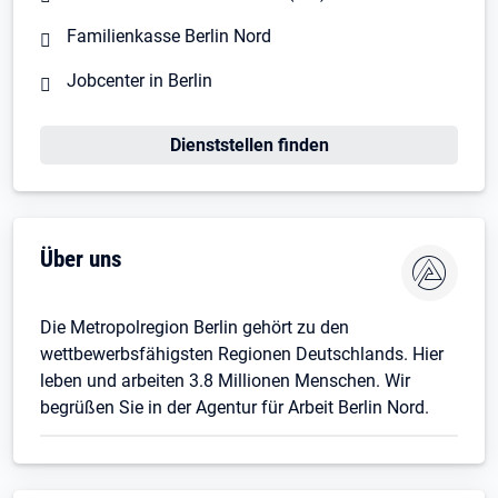
Familienkasse Berlin Nord
Jobcenter in Berlin
Dienststellen finden
Über uns
Die Metropolregion Berlin gehört zu den
wettbewerbsfähigsten Regionen Deutschlands. Hier
leben und arbeiten 3.8 Millionen Menschen. Wir
begrüßen Sie in der Agentur für Arbeit Berlin Nord.