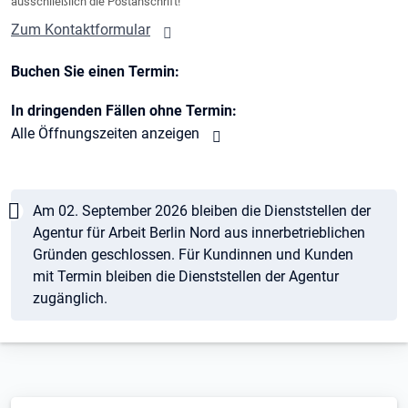
ausschließlich die Postanschrift!
Zum Kontaktformular
Buchen Sie einen Termin:
In dringenden Fällen ohne Termin:
Alle Öffnungszeiten anzeigen
Hinweis
Am 02. September 2026 bleiben die Dienststellen der
Agentur für Arbeit Berlin Nord aus innerbetrieblichen
Gründen geschlossen. Für Kundinnen und Kunden
mit Termin bleiben die Dienststellen der Agentur
zugänglich.