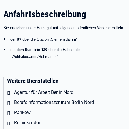
Anfahrtsbeschreibung
Sie erreichen unser Haus gut mit folgenden öffentlichen Verkehrsmitteln:
der
U7
über die Station „Siemensdamm“
mit dem
Bus
Linie
139
über die Haltestelle
„Wohlrabedamm/Rohrdamm“
Weitere Dienststellen
Agentur für Arbeit Berlin Nord
Berufsinformationszentrum Berlin Nord
Pankow
Reinickendorf