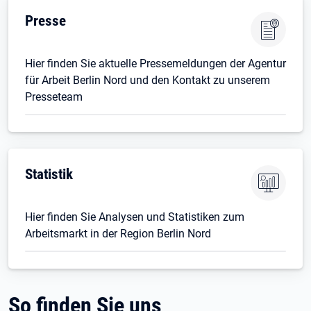
Presse
Hier finden Sie aktuelle Pressemeldungen der Agentur
für Arbeit Berlin Nord und den Kontakt zu unserem
Presseteam
Statistik
Hier finden Sie Analysen und Statistiken zum
Arbeitsmarkt in der Region Berlin Nord
So finden Sie uns