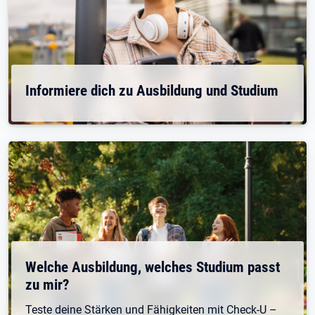
Informiere dich zu Ausbildung und Studium
Welche Ausbildung, welches Studium passt
zu mir?
Teste deine Stärken und Fähigkeiten mit Check-U –