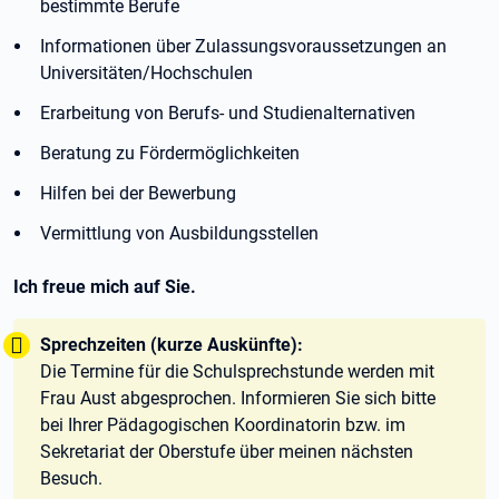
bestimmte Berufe
Informationen über Zulassungsvoraussetzungen an
Universitäten/Hochschulen
Erarbeitung von Berufs- und Studienalternativen
Beratung zu Fördermöglichkeiten
Hilfen bei der Bewerbung
Vermittlung von Ausbildungsstellen
Ich freue mich auf Sie.
Tipp:
Sprechzeiten (kurze Auskünfte):
Die Termine für die Schulsprechstunde werden mit
Frau Aust abgesprochen. Informieren Sie sich bitte
bei Ihrer Pädagogischen Koordinatorin bzw. im
Sekretariat der Oberstufe über meinen nächsten
Besuch.