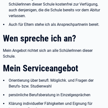
SchülerInnen dieser Schule kostenfrei zur Verfügung,
auch denjenigen, die die Schule bereits vor dem Abitur
verlassen.
Auch für Eltern stehe ich als Ansprechpartnerin bereit.
Wen spreche ich an?
Mein Angebot richtet sich an alle SchülerInnen dieser
Schule.
Mein Serviceangebot
Orientierung über berufl. Möglichk. und Fragen der
Berufs- bzw. Studienwahl
persönliche Berufsberatung in Einzelgesprächen
Klärung individueller Fähigkeiten und Eignung für