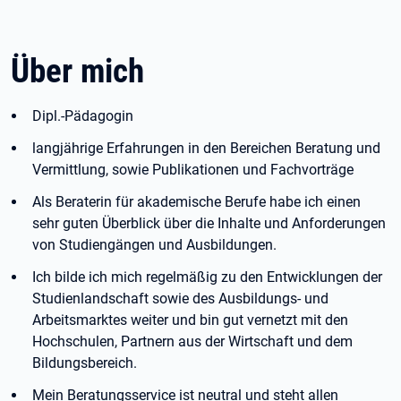
Über mich
Dipl.-Pädagogin
langjährige Erfahrungen in den Bereichen Beratung und
Vermittlung, sowie Publikationen und Fachvorträge
Als Beraterin für akademische Berufe habe ich einen
sehr guten Überblick über die Inhalte und Anforderungen
von Studiengängen und Ausbildungen.
Ich bilde ich mich regelmäßig zu den Entwicklungen der
Studienlandschaft sowie des Ausbildungs- und
Arbeitsmarktes weiter und bin gut vernetzt mit den
Hochschulen, Partnern aus der Wirtschaft und dem
Bildungsbereich.
Mein Beratungsservice ist neutral und steht allen