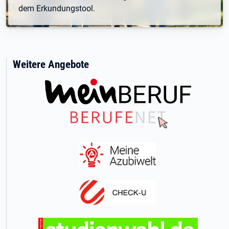
dem Erkundungstool.
Weitere Angebote