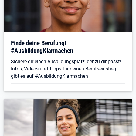
Finde deine Berufung!
#AusbildungKlarmachen
Sichere dir einen Ausbildungsplatz, der zu dir passt!
Infos, Videos und Tipps für deinen Berufseinstieg
gibt es auf #AusbildungKlarmachen