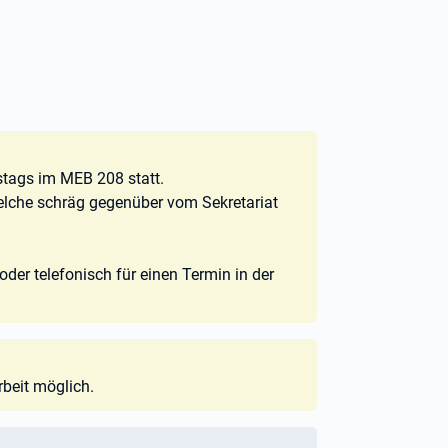
stags im MEB 208 statt.
 welche schräg gegenüber vom Sekretariat
 oder telefonisch für einen Termin in der
beit möglich.