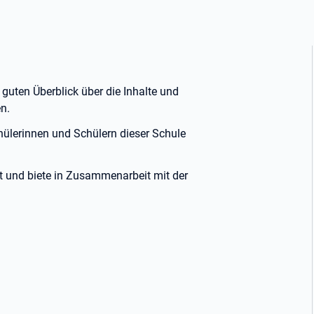
 guten Überblick über die Inhalte und
n.
chülerinnen und Schülern dieser Schule
it und biete in Zusammenarbeit mit der