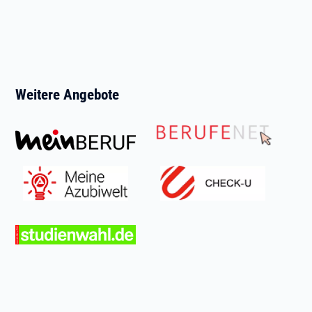
Weitere Angebote