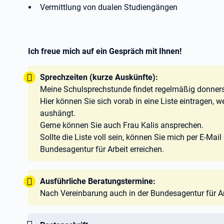
Vermittlung von dualen Studiengängen
Ich freue mich auf ein Gespräch mit Ihnen!
Tipp:
Sprechzeiten (kurze Auskünfte):
Meine Schulsprechstunde findet regelmäßig donner
Hier können Sie sich vorab in eine Liste eintragen,
aushängt.
Gerne können Sie auch Frau Kalis ansprechen.
Sollte die Liste voll sein, können Sie mich per E-Mail
Bundesagentur für Arbeit erreichen.
Tipp:
Ausführliche Beratungstermine:
Nach Vereinbarung auch in der Bundesagentur für Ar