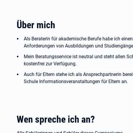
Über mich
Als Beraterin für akademische Berufe habe ich einen
Anforderungen von Ausbildungen und Studiengänge
Mein Beratungsservice ist neutral und steht allen S
kostenfrei zur Verfügung.
Auch für Eltern stehe ich als Ansprechpartnerin bere
Schule Informationsveranstaltungen für Eltern an.
Wen spreche ich an?