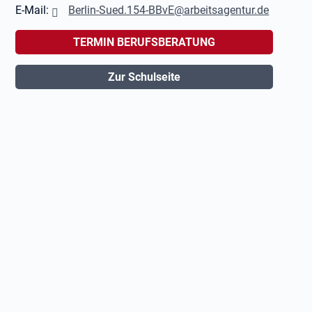
E-Mail:
Berlin-Sued.154-BBvE@arbeitsagentur.de
TERMIN BERUFSBERATUNG
Zur Schulseite