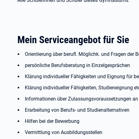
Alle Schülerinnen und Schüler dieses Gymnasiums.
Mein Serviceangebot für Sie
Orientierung über berufl. Möglichk. und Fragen der 
persönliche Berufsberatung in Einzelgesprächen
Klärung individueller Fähigkeiten und Eignung für b
Klärung individueller Fähigkeiten, Studieneignung et
Informationen über Zulassungsvoraussetzungen an
Erarbeitung von Berufs- und Studienalternativen
Hilfen bei der Bewerbung
Vermittlung von Ausbildungsstellen