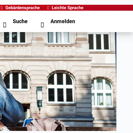
Gebärdensprache
Leichte Sprache
Suche
Anmelden