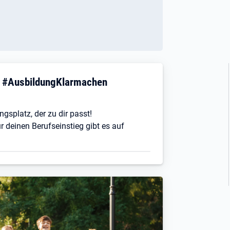
! #AusbildungKlarmachen
ngsplatz, der zu dir passt!
r deinen Berufseinstieg gibt es auf