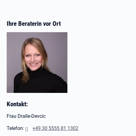
Ihre Beraterin vor Ort
Kontakt:
Frau Dralle-Devcic
Telefon:
+49 30 5555 81 1302