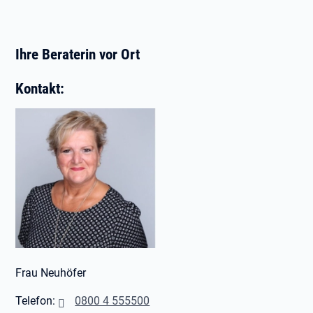
Ihre Beraterin vor Ort
Kontakt:
Frau Neuhöfer
Telefon:
0800 4 555500