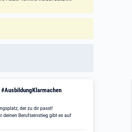
! #AusbildungKlarmachen
ngsplatz, der zu dir passt!
r deinen Berufseinstieg gibt es auf