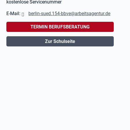
kostenlose Servicenummer
E-Mail:
berlin-sued.154-bbve@arbeitsagentur.de
TERMIN BERUFSBERATUNG
Zur Schulseite