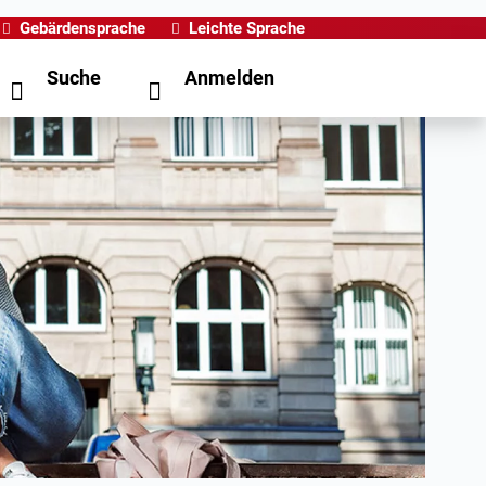
Gebärdensprache
Leichte Sprache
Suche
Anmelden