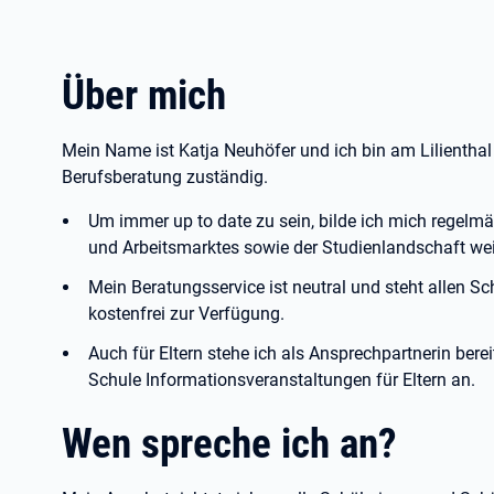
Über mich
Mein Name ist Katja Neuhöfer und ich bin am Lilienthal
Berufsberatung zuständig.
Um immer up to date zu sein, bilde ich mich regelm
und Arbeitsmarktes sowie der Studienlandschaft wei
Mein Beratungsservice ist neutral und steht allen S
kostenfrei zur Verfügung.
Auch für Eltern stehe ich als Ansprechpartnerin bere
Schule Informationsveranstaltungen für Eltern an.
Wen spreche ich an?