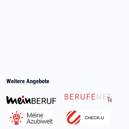
Weitere Angebote