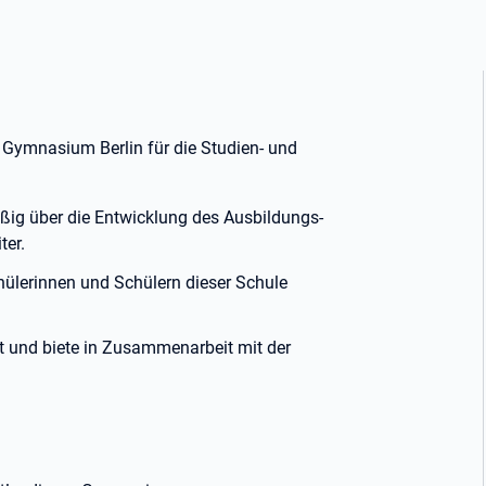
 Gymnasium Berlin für die Studien- und
äßig über die Entwicklung des Ausbildungs-
ter.
chülerinnen und Schülern dieser Schule
it und biete in Zusammenarbeit mit der