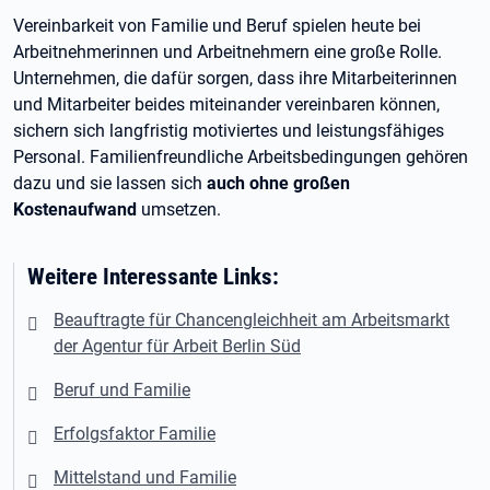
Vereinbarkeit von Familie und Beruf spielen heute bei
Arbeitnehmerinnen und Arbeitnehmern eine große Rolle.
Unternehmen, die dafür sorgen, dass ihre Mitarbeiterinnen
und Mitarbeiter beides miteinander vereinbaren können,
sichern sich langfristig motiviertes und leistungsfähiges
Personal. Familienfreundliche Arbeitsbedingungen gehören
dazu und sie lassen sich
auch ohne großen
Kostenaufwand
umsetzen.
Weitere Interessante Links:
Beauftragte für Chancengleichheit am Arbeitsmarkt
der Agentur für Arbeit Berlin Süd
Beruf und Familie
Erfolgsfaktor Familie
Mittelstand und Familie