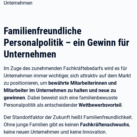
Unternehmen
Familienfreundliche
Personalpolitik – ein Gewinn für
Unternehmen
Im Zuge des zunehmenden Fachkräftebedarfs wird es für
Unternehmen immer wichtiger, sich attraktiv auf dem Markt
zu positionieren, um
bewährte Mitarbeiterinnen und
Mitarbeiter im Unternehmen zu halten und neue zu
gewinnen
. Dabei beweist sich eine familienbewusste
Personalpolitik als entscheidender
Wettbewerbsvorteil
.
Der Standortfaktor der Zukunft heißt Familienfreundlichkeit.
Ohne junge Familien gibt es keinen
Fachkräftenachwuchs
,
keine neuen Unternehmen und keine Innovation.