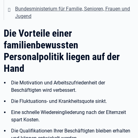
Bundesministerium für Familie, Senioren, Frauen und
Jugend
Die Vorteile einer
familienbewussten
Personalpolitik liegen auf der
Hand
Die Motivation und Arbeitszufriedenheit der
Beschäftigten wird verbessert.
Die Fluktuations- und Krankheitsquote sinkt.
Eine schnelle Wiedereingliederung nach der Elternzeit
spart Kosten.
Die Qualifikationen Ihrer Beschäftigten bleiben erhalten