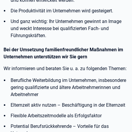
und können entwickelt werden.
Die Produktivität im Unternehmen wird gesteigert.
Und ganz wichtig: Ihr Unternehmen gewinnt an Image
und weckt Interesse bei qualifizierten Fach- und
Führungskräften.
Bei der Umsetzung familienfreundlicher Maßnahmen im
Unternehmen unterstützen wir Sie gern
Wir informieren und beraten Sie u. a. zu folgenden Themen:
Berufliche Weiterbildung im Unternehmen, insbesondere
gering qualifizierte und ältere Arbeitnehmerinnen und
Arbeitnehmer
Elternzeit aktiv nutzen – Beschäftigung in der Elternzeit
Flexible Arbeitszeitmodelle als Erfolgsfaktor
Potential Berufsrückkehrende – Vorteile für das