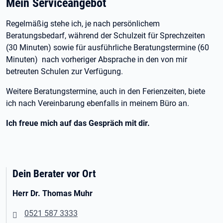
Mein Serviceangebot
Regelmäßig stehe ich, je nach persönlichem
Beratungsbedarf, während der Schulzeit für Sprechzeiten
(30 Minuten) sowie für ausführliche Beratungstermine (60
Minuten) nach vorheriger Absprache in den von mir
betreuten Schulen zur Verfügung.
Weitere Beratungstermine, auch in den Ferienzeiten, biete
ich nach Vereinbarung ebenfalls in meinem Büro an.
Ich freue mich auf das Gespräch mit dir.
Dein Berater vor Ort
Herr Dr. Thomas Muhr
0521 587 3333