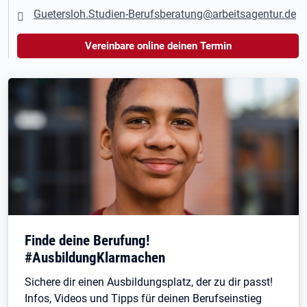
Guetersloh.Studien-Berufsberatung@arbeitsagentur.de
Vereinbare online deinen Termin
Finde deine Berufung!
#AusbildungKlarmachen
Sichere dir einen Ausbildungsplatz, der zu dir passt!
Infos, Videos und Tipps für deinen Berufseinstieg