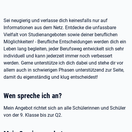
Sei neugierig und verlasse dich keinesfalls nur auf
Informationen aus dem Netz. Entdecke die unfassbare
Vielfalt von Studienangeboten sowie deiner beruflichen
Möglichkeiten! - Berufliche Entscheidungen werden dich ein
Leben lang begleiten, jeder Berufsweg entwickelt sich sehr
individuell und kann jederzeit immer noch verbessert
werden. Gerne unterstütze ich dich dabei und stehe dir vor
allem auch in schwierigen Phasen unterstützend zur Seite,
damit du eigenständig und klug entscheidest!
Wen spreche ich an?
Mein Angebot richtet sich an alle Schülerinnen und Schüler
von der 9. Klasse bis zur Q2.