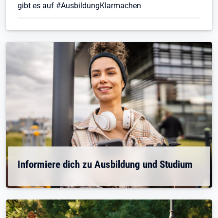
gibt es auf #AusbildungKlarmachen
Informiere dich zu Ausbildung und Studium