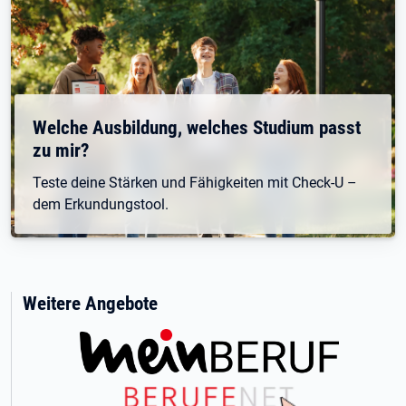
Welche Ausbildung, welches Studium passt
zu mir?
Teste deine Stärken und Fähigkeiten mit Check-U –
dem Erkundungstool.
Weitere Angebote