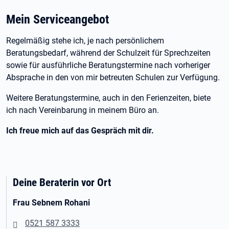
Mein Serviceangebot
Regelmäßig stehe ich, je nach persönlichem
Beratungsbedarf, während der Schulzeit für Sprechzeiten
sowie für ausführliche Beratungstermine nach vorheriger
Absprache in den von mir betreuten Schulen zur Verfügung.
Weitere Beratungstermine, auch in den Ferienzeiten, biete
ich nach Vereinbarung in meinem Büro an.
Ich freue mich auf das Gespräch mit dir.
Deine Beraterin vor Ort
Frau Sebnem Rohani
0521 587 3333