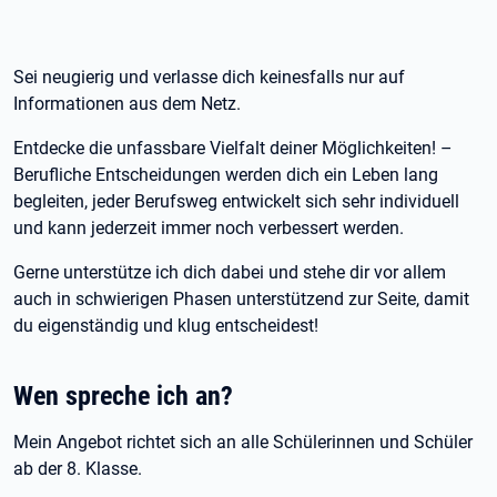
Sei neugierig und verlasse dich keinesfalls nur auf
Informationen aus dem Netz.
Entdecke die unfassbare Vielfalt deiner Möglichkeiten! –
Berufliche Entscheidungen werden dich ein Leben lang
begleiten, jeder Berufsweg entwickelt sich sehr individuell
und kann jederzeit immer noch verbessert werden.
Gerne unterstütze ich dich dabei und stehe dir vor allem
auch in schwierigen Phasen unterstützend zur Seite, damit
du eigenständig und klug entscheidest!
Wen spreche ich an?
Mein Angebot richtet sich an alle Schülerinnen und Schüler
ab der 8. Klasse.