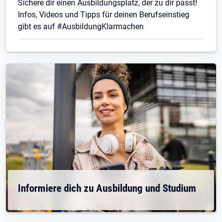
Sichere dir einen Ausbildungsplatz, der zu dir passt!
Infos, Videos und Tipps für deinen Berufseinstieg
gibt es auf #AusbildungKlarmachen
Informiere dich zu Ausbildung und Studium