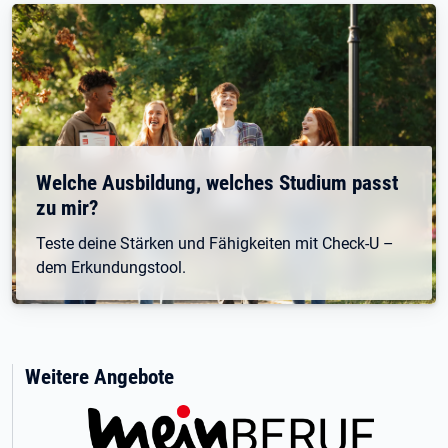
Welche Ausbildung, welches Studium passt
zu mir?
Teste deine Stärken und Fähigkeiten mit Check-U –
dem Erkundungstool.
Weitere Angebote