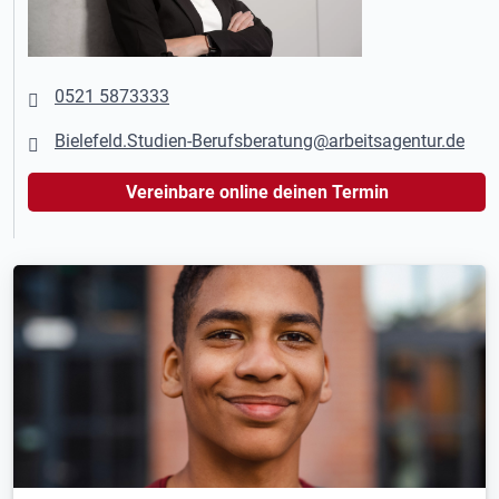
0521 5873333
Bielefeld.Studien-Berufsberatung@arbeitsagentur.de
Vereinbare online deinen Termin