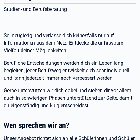
Studien- und Berufsberatung
Sei neugierig und verlasse dich keinesfalls nur auf
Informationen aus dem Netz. Entdecke die unfassbare
Vielfalt deiner Möglichkeiten!
Berufliche Entscheidungen werden dich ein Leben lang
begleiten, jeder Berufsweg entwickelt sich sehr individuell
und kann jederzeit immer noch verbessert werden.
Gerne unterstützen wir dich dabei und stehen dir vor allem
auch in schwierigen Phasen unterstützend zur Seite, damit
du eigenständig und klug entscheidest!
Wen sprechen wir an?
Unser Angebot richtet sich an alle Schülerinnen und Schüler