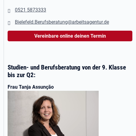
0521 5873333
Bielefeld.Berufsberatung@arbeitsagentur.de
Vereinbare online deinen Termin
Studien- und Berufsberatung von der 9. Klasse
bis zur Q2:
Frau Tanja Assunção