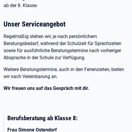
ab der 8. Klasse.
Unser Serviceangebot
Regelmäßig stehen wir, je nach persönlichem
Beratungsbedarf, während der Schulzeit für Sprechzeiten
sowie für ausführliche Beratungstermine nach vorheriger
Absprache in der Schule zur Verfügung.
Weitere Beratungstermine, auch in den Ferienzeiten, bieten
wir nach Vereinbarung an.
Wir freuen uns auf das Gespräch mit dir.
Berufsberatung ab Klasse 8:
Frau Simone Ostendorf