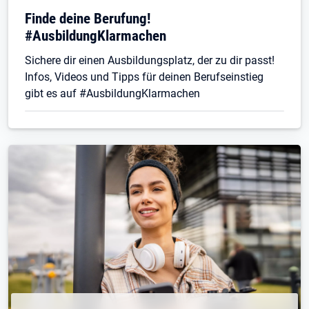
Finde deine Berufung!
#AusbildungKlarmachen
Sichere dir einen Ausbildungsplatz, der zu dir passt!
Infos, Videos und Tipps für deinen Berufseinstieg
gibt es auf #AusbildungKlarmachen