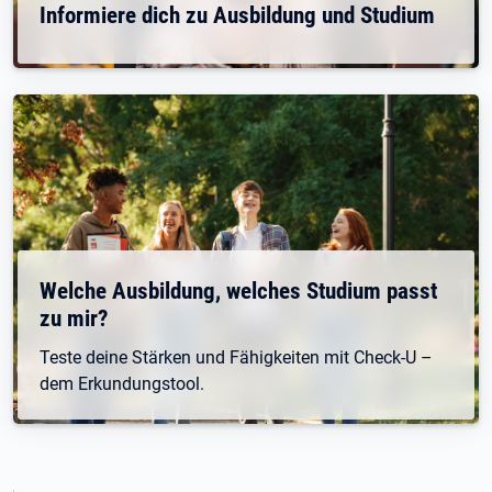
Informiere dich zu Ausbildung und Studium
Welche Ausbildung, welches Studium passt
zu mir?
Teste deine Stärken und Fähigkeiten mit Check-U –
dem Erkundungstool.