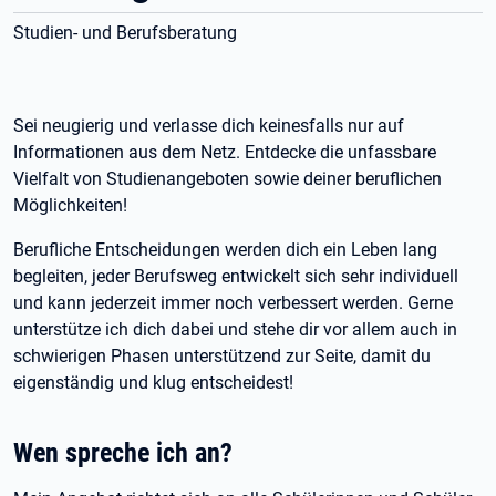
Studien- und Berufsberatung
Sei neugierig und verlasse dich keinesfalls nur auf
Informationen aus dem Netz. Entdecke die unfassbare
Vielfalt von Studienangeboten sowie deiner beruflichen
Möglichkeiten!
Berufliche Entscheidungen werden dich ein Leben lang
begleiten, jeder Berufsweg entwickelt sich sehr individuell
und kann jederzeit immer noch verbessert werden. Gerne
unterstütze ich dich dabei und stehe dir vor allem auch in
schwierigen Phasen unterstützend zur Seite, damit du
eigenständig und klug entscheidest!
Wen spreche ich an?