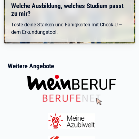
Welche Ausbildung, welches Studium passt
zu mir?
Teste deine Stärken und Fähigkeiten mit Check-U –
dem Erkundungstool.
Weitere Angebote