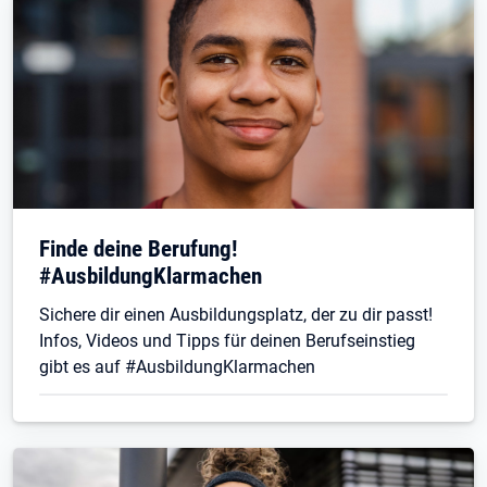
Finde deine Berufung!
#AusbildungKlarmachen
Sichere dir einen Ausbildungsplatz, der zu dir passt!
Infos, Videos und Tipps für deinen Berufseinstieg
gibt es auf #AusbildungKlarmachen