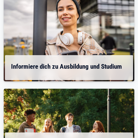
Informiere dich zu Ausbildung und Studium