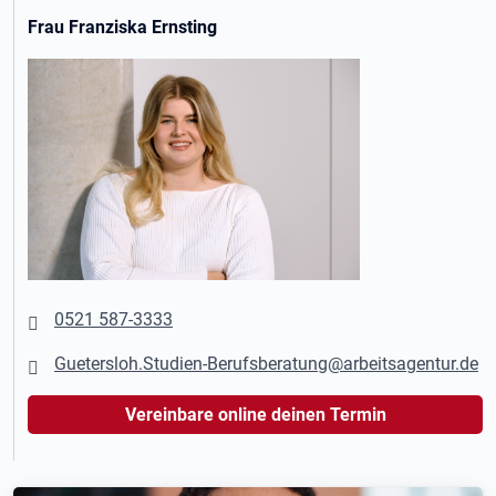
Frau Franziska Ernsting
0521 587-3333
Guetersloh.Studien-Berufsberatung@arbeitsagentur.de
Vereinbare online deinen Termin