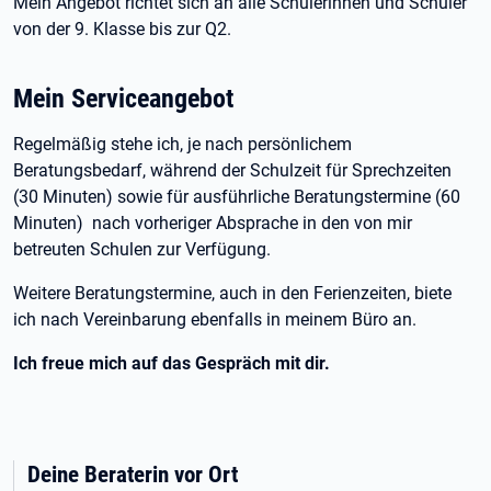
Mein Angebot richtet sich an alle Schülerinnen und Schüler
von der 9. Klasse bis zur Q2.
Mein Serviceangebot
Regelmäßig stehe ich, je nach persönlichem
Beratungsbedarf, während der Schulzeit für Sprechzeiten
(30 Minuten) sowie für ausführliche Beratungstermine (60
Minuten) nach vorheriger Absprache in den von mir
betreuten Schulen zur Verfügung.
Weitere Beratungstermine, auch in den Ferienzeiten, biete
ich nach Vereinbarung ebenfalls in meinem Büro an.
Ich freue mich auf das Gespräch mit dir.
Deine Beraterin vor Ort