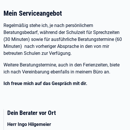
Mein Serviceangebot
Regelmäßig stehe ich, je nach persönlichem
Beratungsbedarf, während der Schulzeit für Sprechzeiten
(30 Minuten) sowie für ausführliche Beratungstermine (60
Minuten) nach vorheriger Absprache in den von mir
betreuten Schulen zur Verfügung.
Weitere Beratungstermine, auch in den Ferienzeiten, biete
ich nach Vereinbarung ebenfalls in meinem Büro an.
Ich freue mich auf das Gespräch mit dir.
Dein Berater vor Ort
Herr Ingo Hilgemeier