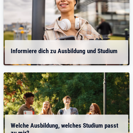
Informiere dich zu Ausbildung und Studium
Welche Ausbildung, welches Studium passt
zu mir?