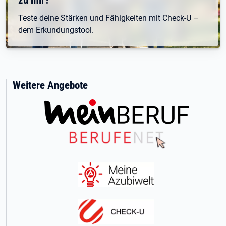
Teste deine Stärken und Fähigkeiten mit Check-U –
dem Erkundungstool.
Weitere Angebote