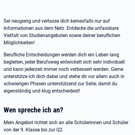
Sei neugierig und verlasse dich keinesfalls nur auf
Informationen aus dem Netz. Entdecke die unfassbare
Vielfalt von Studienangeboten sowie deiner beruflichen
Möglichkeiten!
Berufliche Entscheidungen werden dich ein Leben lang
begleiten, jeder Berufsweg entwickelt sich sehr individuell
und kann jederzeit immer noch verbessert werden. Gerne
unterstütze ich dich dabei und stehe dir vor allem auch in
schwierigen Phasen unterstützend zur Seite, damit du
eigenständig und klug entscheidest!
Wen spreche ich an?
Mein Angebot richtet sich an alle Schülerinnen und Schüler
von der 9. Klasse bis zur Q2.