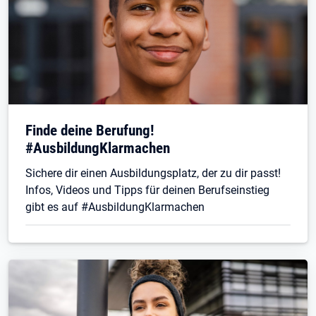
Finde deine Berufung!
#AusbildungKlarmachen
Sichere dir einen Ausbildungsplatz, der zu dir passt!
Infos, Videos und Tipps für deinen Berufseinstieg
gibt es auf #AusbildungKlarmachen