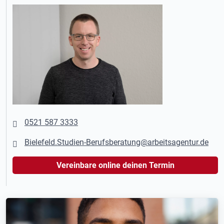
0521 587 3333
Bielefeld.Studien-Berufsberatung@arbeitsagentur.de
Vereinbare online deinen Termin