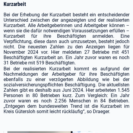
Kurzarbeit
Bei der Erhebung der Kurzarbeit besteht ein entscheidender
Unterschied zwischen der angezeigten und der realisierten
Kurzarbeit. Alle Arbeitgeberinnen und Arbeitgeber können –
wenn sie die dafür notwendigen Voraussetzungen erfüllen –
Kurzarbeit für ihre Beschäftigten anmelden. Eine
Verpflichtung, diese dann auch umzusetzen, besteht jedoch
nicht. Die neuesten Zahlen zu den Anzeigen liegen für
November 2024 vor. Hier meldeten 27 Betriebe mit 451
Beschäftigten Kurzarbeit an. Ein Jahr zuvor waren es noch
31 Betriebe mit 519 Beschäftigten.
Bei der realisierten Kurzarbeit kommt es aufgrund der
Nachmeldungen der Arbeitgeber für ihre Beschäftigten
ebenfalls zu einer verzögerten Abbildung wie bei der
sozialversicherungspflichten Beschäftigung. Die aktuellsten
Zahlen gibt es deshalb aus Juni 2024. Hier arbeiteten 1.545
Personen in 80 Betrieben kurz. Zum Vergleich: Ein Jahr
zuvor waren es noch 2.256 Menschen in 84 Betrieben.
„Entgegen dem bundesweiten Trend ist die Kurzarbeit im
Kreis Gütersloh somit leicht rückläufig“, so Draeger.