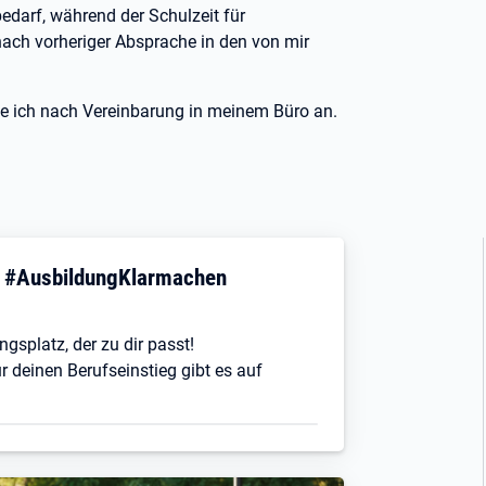
edarf, während der Schulzeit für
nach vorheriger Absprache in den von mir
ete ich nach Vereinbarung in meinem Büro an.
! #AusbildungKlarmachen
ngsplatz, der zu dir passt!
r deinen Berufseinstieg gibt es auf