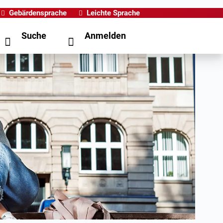
Gebärdensprache
Leichte Sprache
Suche
Anmelden