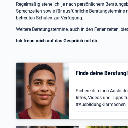
Regelmäßig stehe ich, je nach persönlichem Beratungsb
Sprechzeiten sowie für ausführliche Beratungstermine 
betreuten Schulen zur Verfügung.
Weitere Beratungstermine, auch in den Ferienzeiten, bi
Ich freue mich auf das Gespräch mit dir.
Finde deine Berufung
Sichere dir einen Ausbildu
Infos, Videos und Tipps fü
#AusbildungKlarmachen