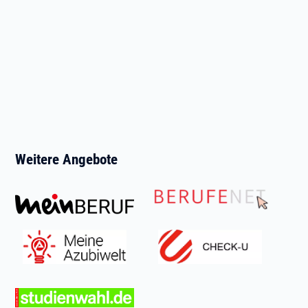
Weitere Angebote