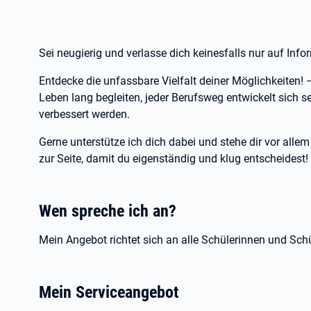
Sei neugierig und verlasse dich keinesfalls nur auf Inf
Entdecke die unfassbare Vielfalt deiner Möglichkeiten!
Leben lang begleiten, jeder Berufsweg entwickelt sich s
verbessert werden.
Gerne unterstütze ich dich dabei und stehe dir vor all
zur Seite, damit du eigenständig und klug entscheidest
Wen spreche ich an?
Mein Angebot richtet sich an alle Schülerinnen und Schü
Mein Serviceangebot