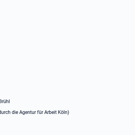
Brühl
urch die Agentur für Arbeit Köln)