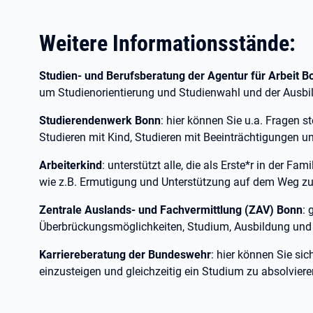
Weitere Informationsstände:
Studien- und Berufsberatung der Agentur für Arbeit 
um Studienorientierung und Studienwahl und der Ausb
Studierendenwerk Bonn
: hier können Sie u.a. Fragen s
Studieren mit Kind, Studieren mit Beeinträchtigungen u
Arbeiterkind
: unterstützt alle, die als Erste*r in der F
wie z.B. Ermutigung und Unterstützung auf dem Weg z
Zentrale Auslands- und Fachvermittlung (ZAV) Bonn
: 
Überbrückungsmöglichkeiten, Studium, Ausbildung und
Karriereberatung der Bundeswehr
: hier können Sie sic
einzusteigen und gleichzeitig ein Studium zu absolviere