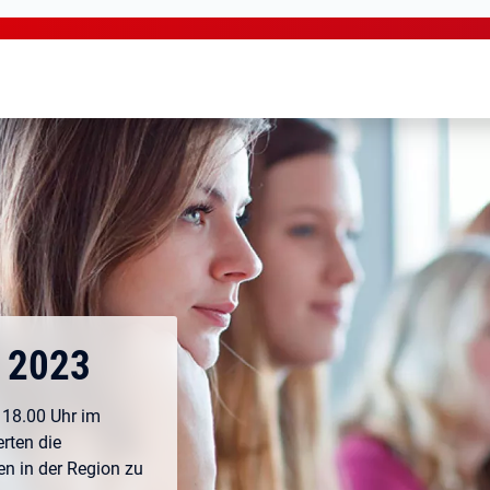
 2023
 18.00 Uhr im
erten die
n in der Region zu