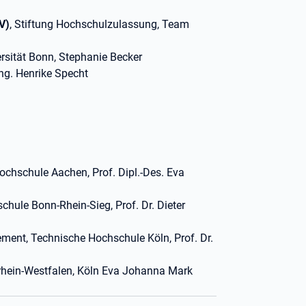
V)
, Stiftung Hochschulzulassung, Team
ersität Bonn, Stephanie Becker
Ing. Henrike Specht
ochschule Aachen, Prof. Dipl.-Des. Eva
schule Bonn-Rhein-Sieg, Prof. Dr. Dieter
ement, Technische Hochschule Köln, Prof. Dr.
rhein-Westfalen, Köln Eva Johanna Mark