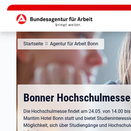
zu den Hauptinhalten springen
Hauptnavigation
Startseite
Agentur für Arbeit Bonn
Bonner Hochschulmesse
Die Hochschulmesse findet am 24.05. von 14.00 bis
Maritim Hotel Bonn statt und bietet Studieninteressi
Möglichkeit, sich über Studiengänge und Hochschule