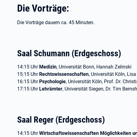
Die Vorträge:
Die Vorträge dauern ca. 45 Minuten.
Saal Schumann (Erdgeschoss)
14:15 Uhr
Medizin
, Universität Bonn, Hannah Zelinski
15:15 Uhr
Rechtswissenschaften
, Universität Köln, Li
16:15 Uhr
Psychologie
, Universität Köln, Prof. Dr. Chri
17:15 Uhr
Lehrämter
, Universität Siegen, Dr. Tim Bern
Saal Reger (Erdgeschoss)
14:15 Uhr
Wirtschaftswissenschaften Möglichkeiten u