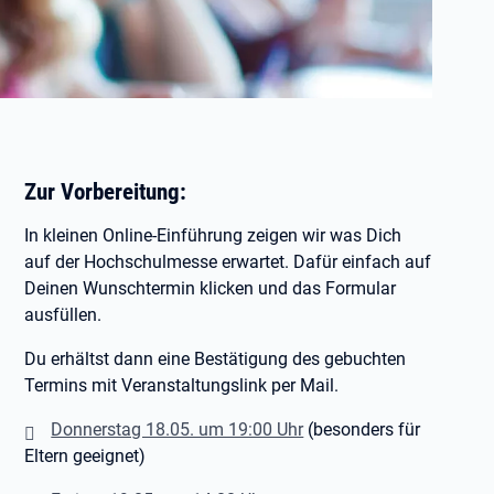
Zur Vorbereitung:
In kleinen Online-Einführung zeigen wir was Dich
auf der Hochschulmesse erwartet. Dafür einfach auf
Deinen Wunschtermin klicken und das Formular
ausfüllen.
Du erhältst dann eine Bestätigung des gebuchten
Termins mit Veranstaltungslink per Mail.
Donnerstag 18.05. um 19:00 Uhr
(besonders für
Eltern geeignet)