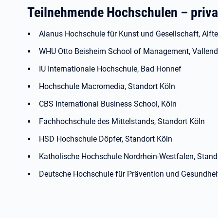
Teilnehmende Hochschulen – privat
Alanus Hochschule für Kunst und Gesellschaft, Alfte
WHU Otto Beisheim School of Management, Vallend
IU Internationale Hochschule, Bad Honnef
Hochschule Macromedia, Standort Köln
CBS International Business School, Köln
Fachhochschule des Mittelstands, Standort Köln
HSD Hochschule Döpfer, Standort Köln
Katholische Hochschule Nordrhein-Westfalen, Standor
Deutsche Hochschule für Prävention und Gesundhe