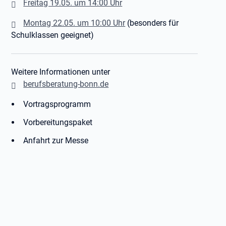
Freitag 19.05. um 14:00 Uhr
Montag 22.05. um 10:00 Uhr
(besonders für
Schulklassen geeignet)
Weitere Informationen unter
berufsberatung-bonn.de
Vortragsprogramm
Vorbereitungspaket
Anfahrt zur Messe