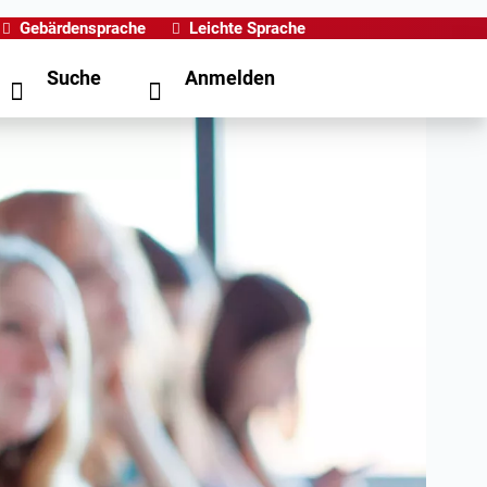
Gebärdensprache
Leichte Sprache
Suche
Anmelden