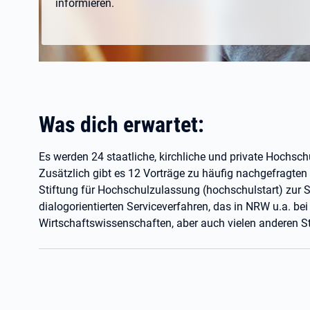
informieren.
Was dich erwartet:
Es werden 24 staatliche, kirchliche und private Hochsch
Zusätzlich gibt es 12 Vorträge zu häufig nachgefragten
Stiftung für Hochschulzulassung (hochschulstart) zur
dialogorientierten Serviceverfahren, das in NRW u.a. b
Wirtschaftswissenschaften, aber auch vielen anderen 