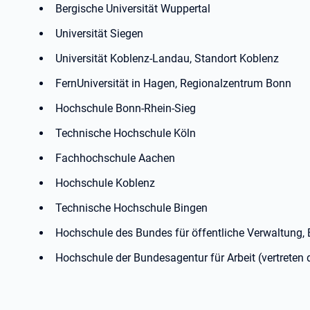
Bergische Universität Wuppertal
Universität Siegen
Universität Koblenz-Landau, Standort Koblenz
FernUniversität in Hagen, Regionalzentrum Bonn
Hochschule Bonn-Rhein-Sieg
Technische Hochschule Köln
Fachhochschule Aachen
Hochschule Koblenz
Technische Hochschule Bingen
Hochschule des Bundes für öffentliche Verwaltung, 
Hochschule der Bundesagentur für Arbeit (vertreten d