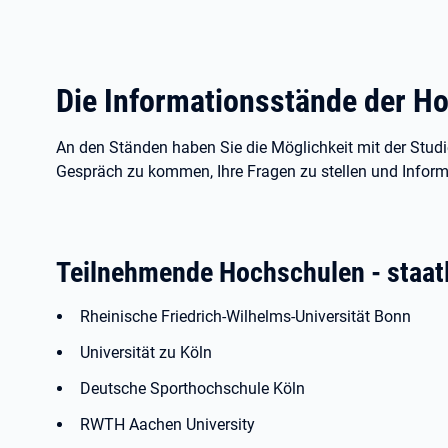
Die Informationsstände der H
An den Ständen haben Sie die Möglichkeit mit der Stud
Gespräch zu kommen, Ihre Fragen zu stellen und Infor
Teilnehmende Hochschulen - staat
Rheinische Friedrich-Wilhelms-Universität Bonn
Universität zu Köln
Deutsche Sporthochschule Köln
RWTH Aachen University