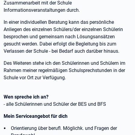
Zusammenarbeit mit der Schule
Informationsveranstaltungen durch.
In einer individuellen Beratung kann das persönliche
Anliegen des einzelnen Schülers/der einzelnen Schülerin
besprochen und gemeinsam nach Lösungsansätzen
gesucht werden. Dabei erfolgt die Begleitung bis zum
Verlassen der Schule - bei Bedarf auch darüber hinaus.
Des Weiteren stehe ich den Schülerinnen und Schülern im
Rahmen meiner regelmäßigen Schulsprechstunden in der
Schule vor Ort zur Verfügung.
Wen spreche ich an?
- alle Schülerinnen und Schüler der BES und BFS
Mein Serviceangebot für dich
Orientierung über berufl. Möglichk. und Fragen der