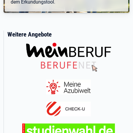
dem Erkundungstool.
Weitere Angebote