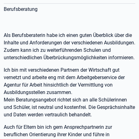
Berufsberatung
Als Berufsberaterin habe ich einen guten Überblick über die
Inhalte und Anforderungen der verschiedenen Ausbildungen.
Zudem kann ich zu weiterführenden Schulen und
unterschiedlichen Überbrückungsmöglichkeiten informieren.
Ich bin mit verschiedenen Partnern der Wirtschaft gut
vernetzt und arbeite eng mit dem Arbeitgeberservice der
Agentur für Arbeit hinsichtlich der Vermittlung von
Ausbildungsstellen zusammen.
Mein Beratungsangebot richtet sich an alle Schülerinnen
und Schüler, ist neutral und kostenfrei. Die Gesprächsinhalte
und Daten werden vertraulich behandelt.
Auch für Eltern bin ich gern Ansprechpartnerin zur
beruflichen Orientierung ihrer Kinder und führe in