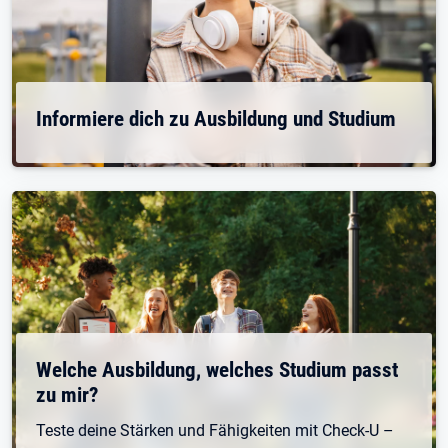
Informiere dich zu Ausbildung und Studium
Welche Ausbildung, welches Studium passt
zu mir?
Teste deine Stärken und Fähigkeiten mit Check-U –