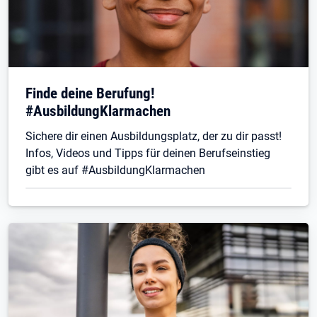
Finde deine Berufung!
#AusbildungKlarmachen
Sichere dir einen Ausbildungsplatz, der zu dir passt!
Infos, Videos und Tipps für deinen Berufseinstieg
gibt es auf #AusbildungKlarmachen