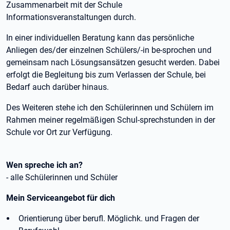
Zusammenarbeit mit der Schule
Informationsveranstaltungen durch.
In einer individuellen Beratung kann das persönliche
Anliegen des/der einzelnen Schülers/-in be-sprochen und
gemeinsam nach Lösungsansätzen gesucht werden. Dabei
erfolgt die Begleitung bis zum Verlassen der Schule, bei
Bedarf auch darüber hinaus.
Des Weiteren stehe ich den Schülerinnen und Schülern im
Rahmen meiner regelmäßigen Schul-sprechstunden in der
Schule vor Ort zur Verfügung.
Wen spreche ich an?
- alle Schülerinnen und Schüler
Mein Serviceangebot für dich
Orientierung über berufl. Möglichk. und Fragen der