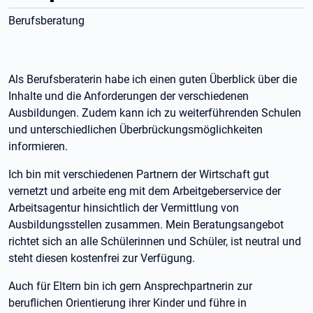
Berufsberatung
Als Berufsberaterin habe ich einen guten Überblick über die
Inhalte und die Anforderungen der verschiedenen
Ausbildungen. Zudem kann ich zu weiterführenden Schulen
und unterschiedlichen Überbrückungsmöglichkeiten
informieren.
Ich bin mit verschiedenen Partnern der Wirtschaft gut
vernetzt und arbeite eng mit dem Arbeitgeberservice der
Arbeitsagentur hinsichtlich der Vermittlung von
Ausbildungsstellen zusammen. Mein Beratungsangebot
richtet sich an alle Schülerinnen und Schüler, ist neutral und
steht diesen kostenfrei zur Verfügung.
Auch für Eltern bin ich gern Ansprechpartnerin zur
beruflichen Orientierung ihrer Kinder und führe in