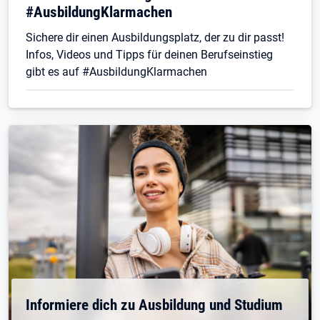
#AusbildungKlarmachen
Sichere dir einen Ausbildungsplatz, der zu dir passt!
Infos, Videos und Tipps für deinen Berufseinstieg
gibt es auf #AusbildungKlarmachen
Informiere dich zu Ausbildung und Studium