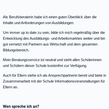
Als Berufsberaterin habe ich einen guten Überblick über die
Inhalte und Anforderungen von Ausbildungen.
Um immer up to date zu sein, bilde ich mich regelmäßig über die
Entwicklung des Ausbildungs- und Arbeitsmarktes weiter und bin
gut vernetzt mit Partnern aus Wirtschaft und dem gesamten
Bildungsbereich.
Mein Beratungsservice ist neutral und steht allen Schülerinnen
und Schülern dieser Schule kostenfrei zur Verfügung.
Auch für Eltern stehe ich als Ansprechpartnerin bereit und biete in
Zusammenarbeit mit der Schule Informationsveranstaltungen für
Eltern an.
Wen spreche ich an?