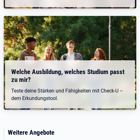
Welche Ausbildung, welches Studium passt
zu mir?
Teste deine Stärken und Fähigkeiten mit Check-U –
dem Erkundungstool.
Weitere Angebote