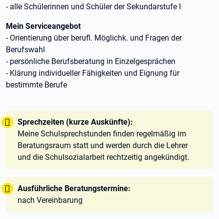
- alle Schülerinnen und Schüler der Sekundarstufe I
Mein Serviceangebot
- Orientierung über berufl. Möglichk. und Fragen der
Berufswahl
- persönliche Berufsberatung in Einzelgesprächen
- Klärung individueller Fähigkeiten und Eignung für
bestimmte Berufe
Tipp:
Sprechzeiten (kurze Auskünfte):
Meine Schulsprechstunden finden regelmäßig im
Beratungsraum statt und werden durch die Lehrer
und die Schulsozialarbeit rechtzeitig angekündigt.
Tipp:
Ausführliche Beratungstermine:
nach Vereinbarung