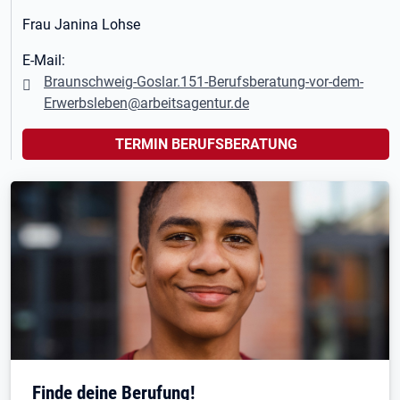
Frau Janina Lohse
E-Mail:
Braunschweig-Goslar.151-Berufsberatung-vor-dem-
Erwerbsleben@arbeitsagentur.de
TERMIN BERUFSBERATUNG
Finde deine Berufung!