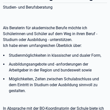
Studien- und Berufsberatung
Als Beraterin für akademische Berufe möchte ich
Schülerinnen und Schüler auf dem Weg in ihren Beruf -
Studium oder Ausbildung - unterstützen.
Ich habe einen umfangreichen Überblick über:
Studienmöglichkeiten in klassischer und dualer Form,
Ausbildungsangebote und -anforderungen der
Arbeitgeber in der Region und bundesweit sowie
Möglichkeiten, Zeiten zwischen Schulabschluss und
dem Eintritt in Studium oder Ausbildung sinnvoll zu
gestalten.
In Absprache mit der BO-Koordinatorin der Schule biete ich