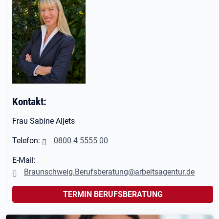
Kontakt:
Frau Sabine Aljets
Telefon:
0800 4 5555 00
E-Mail:
Braunschweig.Berufsberatung@arbeitsagentur.de
TERMIN BERUFSBERATUNG