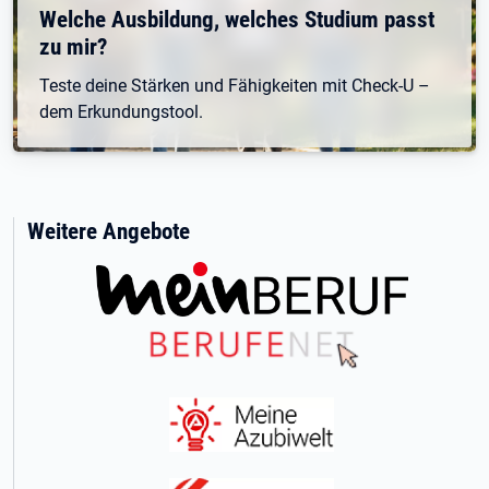
Welche Ausbildung, welches Studium passt
zu mir?
Teste deine Stärken und Fähigkeiten mit Check-U –
dem Erkundungstool.
Weitere Angebote