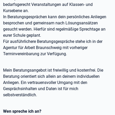
bedarfsgerecht Veranstaltungen auf Klassen- und
Kursebene an.
In Beratungsgesprächen kann dein persönliches Anliegen
besprochen und gemeinsam nach Lösungsansätzen
gesucht werden. Hierfür sind regelmäßige Sprechtage an
eurer Schule geplant.
Für ausführlichere Beratungsgespräche stehe ich in der
Agentur für Arbeit Braunschweig mit vorheriger
Terminvereinbarung zur Verfügung.
Mein Beratungsangebot ist freiwillig und kostenfrei. Die
Beratung orientiert sich allein an deinem individuellen
Anliegen. Ein vertrauensvoller Umgang mit den
Gesprächsinhalten und Daten ist für mich
selbstverständlich.
Wen spreche ich an?