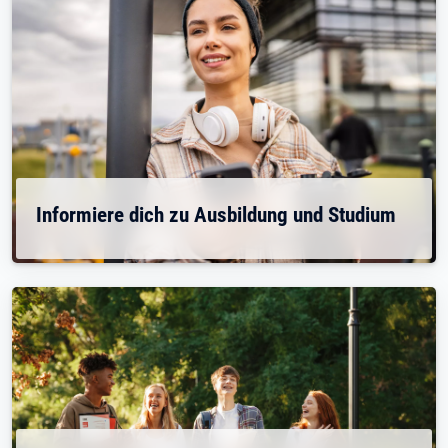
Informiere dich zu Ausbildung und Studium