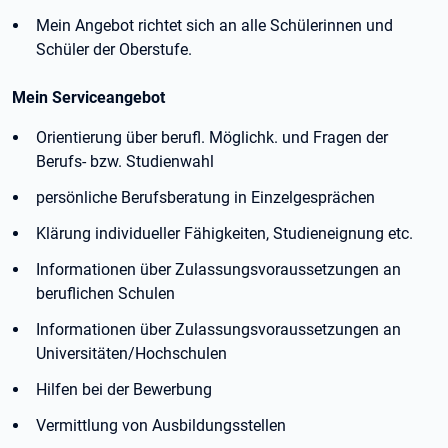
Mein Angebot richtet sich an alle Schülerinnen und
Schüler der Oberstufe.
Mein Serviceangebot
Orientierung über berufl. Möglichk. und Fragen der
Berufs- bzw. Studienwahl
persönliche Berufsberatung in Einzelgesprächen
Klärung individueller Fähigkeiten, Studieneignung etc.
Informationen über Zulassungsvoraussetzungen an
beruflichen Schulen
Informationen über Zulassungsvoraussetzungen an
Universitäten/Hochschulen
Hilfen bei der Bewerbung
Vermittlung von Ausbildungsstellen