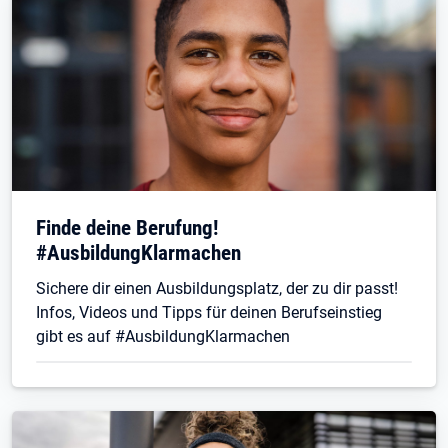
Finde deine Berufung!
#AusbildungKlarmachen
Sichere dir einen Ausbildungsplatz, der zu dir passt!
Infos, Videos und Tipps für deinen Berufseinstieg
gibt es auf #AusbildungKlarmachen