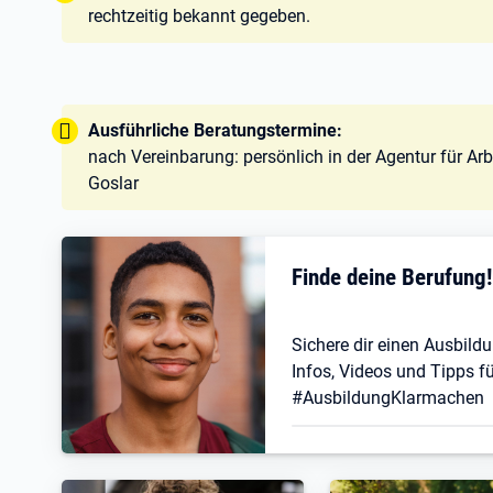
rechtzeitig bekannt gegeben.
Tipp:
Ausführliche Beratungstermine:
nach Vereinbarung: persönlich in der Agentur für Arb
Goslar
Finde deine Berufung
Sichere dir einen Ausbildu
Infos, Videos und Tipps fü
#AusbildungKlarmachen