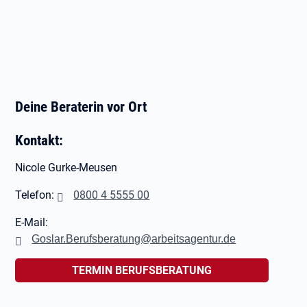
Deine Beraterin vor Ort
Kontakt:
Nicole Gurke-Meusen
Telefon:
0800 4 5555 00
E-Mail:
Goslar.Berufsberatung@arbeitsagentur.de
TERMIN BERUFSBERATUNG