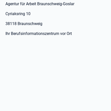
Agentur für Arbeit Braunschweig-Goslar
Cyriaksring 10
38118 Braunschweig
Ihr Berufsinformationszentrum vor Ort