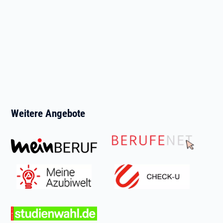
Weitere Angebote