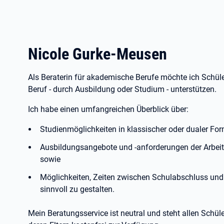
Nicole Gurke-Meusen
Als Beraterin für akademische Berufe möchte ich Schül
Beruf - durch Ausbildung oder Studium - unterstützen.
Ich habe einen umfangreichen Überblick über:
Studienmöglichkeiten in klassischer oder dualer Fo
Ausbildungsangebote und -anforderungen der Arbeit
sowie
Möglichkeiten, Zeiten zwischen Schulabschluss und 
sinnvoll zu gestalten.
Mein Beratungsservice ist neutral und steht allen Schül