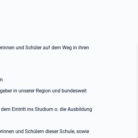
erinnen und Schüler auf dem Weg in ihren
rm
geber in unserer Region und bundesweit
dem Eintritt ins Studium o. die Ausbildung
erinnen und Schülern dieser Schule, sowie