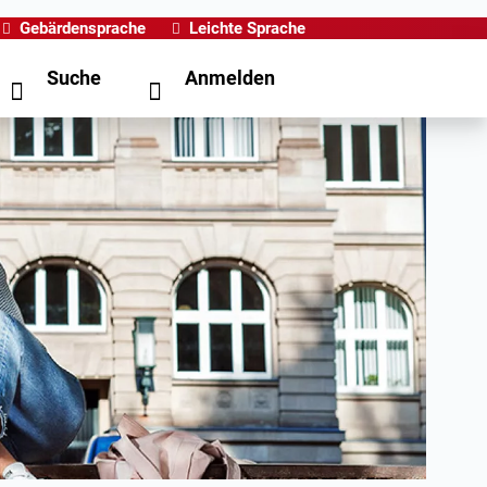
Gebärdensprache
Leichte Sprache
Suche
Anmelden