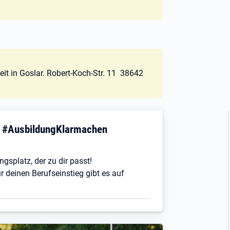
eit in Goslar. Robert-Koch-Str. 11 38642
! #AusbildungKlarmachen
ngsplatz, der zu dir passt!
r deinen Berufseinstieg gibt es auf