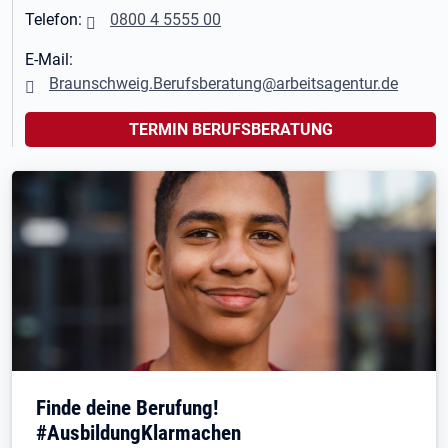
Telefon:
0800 4 5555 00
E-Mail:
Braunschweig.Berufsberatung@arbeitsagentur.de
TERMIN BERUFSBERATUNG
Finde deine Berufung!
#AusbildungKlarmachen