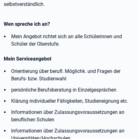
selbstverständlich.
Wen spreche ich an?
Mein Angebot richtet sich an alle Schülerinnen und
Schüler der Oberstufe.
Mein Serviceangebot
Orientierung über berufl. Möglichk. und Fragen der
Berufs- bzw. Studienwahl
persönliche Berufsberatung in Einzelgesprächen
Klärung individueller Fähigkeiten, Studieneignung etc.
Informationen über Zulassungsvoraussetzungen an
beruflichen Schulen
Informationen über Zulassungsvoraussetzungen an
Universitäten/Hochschulen