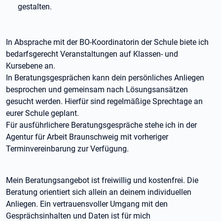
gestalten.
In Absprache mit der BO-Koordinatorin der Schule biete ich
bedarfsgerecht Veranstaltungen auf Klassen- und
Kursebene an.
In Beratungsgesprächen kann dein persönliches Anliegen
besprochen und gemeinsam nach Lösungsansätzen
gesucht werden. Hierfür sind regelmäßige Sprechtage an
eurer Schule geplant.
Für ausführlichere Beratungsgespräche stehe ich in der
Agentur für Arbeit Braunschweig mit vorheriger
Terminvereinbarung zur Verfügung.
Mein Beratungsangebot ist freiwillig und kostenfrei. Die
Beratung orientiert sich allein an deinem individuellen
Anliegen. Ein vertrauensvoller Umgang mit den
Gesprächsinhalten und Daten ist für mich