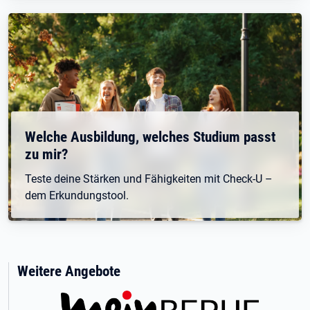
Welche Ausbildung, welches Studium passt
zu mir?
Teste deine Stärken und Fähigkeiten mit Check-U –
dem Erkundungstool.
Weitere Angebote