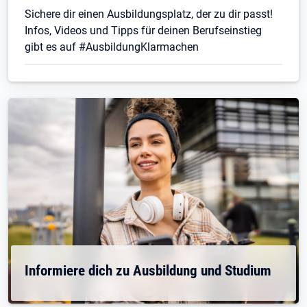
Sichere dir einen Ausbildungsplatz, der zu dir passt!
Infos, Videos und Tipps für deinen Berufseinstieg
gibt es auf #AusbildungKlarmachen
Informiere dich zu Ausbildung und Studium