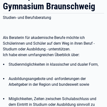
Gymnasium Braunschweig
Studien- und Berufsberatung
Als Beraterin für akademische Berufe möchte ich
Schülerinnen und Schüler auf dem Weg in ihren Beruf -
Studium oder Ausbildung - unterstützen.
Ich habe einen umfangreichen Überblick über:
Studienmöglichkeiten in klassischer und dualer Form,
Ausbildungsangebote und -anforderungen der
Arbeitgeber in der Region und bundesweit sowie
Möglichkeiten, Zeiten zwischen Schulabschluss und
dem Eintritt in Studium oder Ausbildung sinnvoll zu