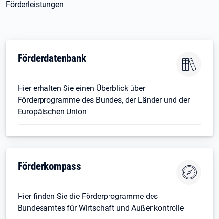
Förderleistungen
Förderdatenbank
Hier erhalten Sie einen Überblick über
Förderprogramme des Bundes, der Länder und der
Europäischen Union
Förderkompass
Hier finden Sie die Förderprogramme des
Bundesamtes für Wirtschaft und Außenkontrolle