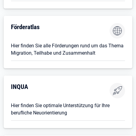
Förderatlas
Hier finden Sie alle Förderungen rund um das Thema
Migration, Teilhabe und Zusammenhalt
INQUA
Hier finden Sie optimale Unterstützung für Ihre
berufliche Neuorientierung