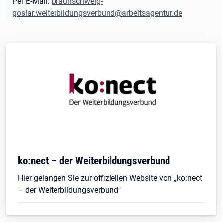
Per E-Mail:
braunschweig-
goslar.weiterbildungsverbund@arbeitsagentur.de
ko:nect – der Weiterbildungsverbund
Hier gelangen Sie zur offiziellen Website von „ko:nect
– der Weiterbildungsverbund"