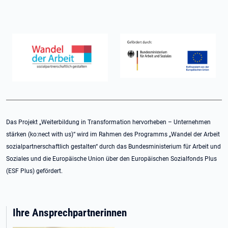
Das Projekt „Weiterbildung in Transformation hervorheben – Unternehmen
stärken (ko:nect with us)“ wird im Rahmen des Programms „Wandel der Arbeit
sozialpartnerschaftlich gestalten“ durch das Bundesministerium für Arbeit und
Soziales und die Europäische Union über den Europäischen Sozialfonds Plus
(ESF Plus) gefördert.
Ihre Ansprechpartnerinnen