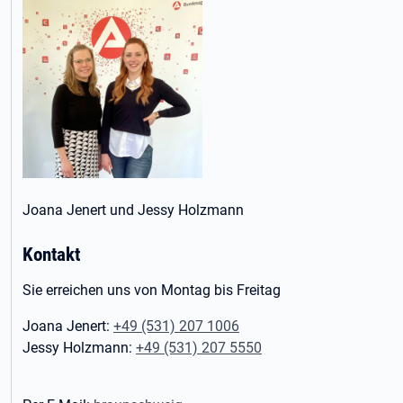
Joana Jenert und Jessy Holzmann
Kontakt
Sie erreichen uns von Montag bis Freitag
Joana Jenert:
+49 (531) 207 1006
Jessy Holzmann:
+49 (531) 207 5550