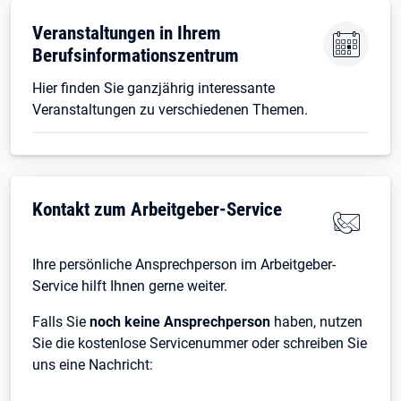
Veranstaltungen in Ihrem
Berufsinformationszentrum
Hier finden Sie ganzjährig interessante
Veranstaltungen zu verschiedenen Themen.
Kontakt zum Arbeitgeber-Service
Ihre persönliche Ansprechperson im Arbeitgeber-
Service hilft Ihnen gerne weiter.
Falls Sie
noch keine
Ansprechperson
haben, nutzen
Sie die kostenlose Servicenummer oder schreiben Sie
uns eine Nachricht: