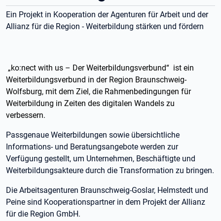
Ein Projekt in Kooperation der Agenturen für Arbeit und der
Allianz für die Region - Weiterbildung stärken und fördern
„ko:nect with us – Der Weiterbildungsverbund“ ist ein
Weiterbildungsverbund in der Region Braunschweig-
Wolfsburg, mit dem Ziel, die Rahmenbedingungen für
Weiterbildung in Zeiten des digitalen Wandels zu
verbessern.
Passgenaue Weiterbildungen sowie übersichtliche
Informations- und Beratungsangebote werden zur
Verfügung gestellt, um Unternehmen, Beschäftigte und
Weiterbildungsakteure durch die Transformation zu bringen.
Die Arbeitsagenturen Braunschweig-Goslar, Helmstedt und
Peine sind Kooperationspartner in dem Projekt der Allianz
für die Region GmbH.