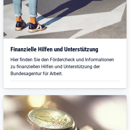
Finanzielle Hilfen und Unterstützung
Hier finden Sie den Fördercheck und Informationen
zu finanziellen Hilfen und Unterstützung der
Bundesagentur für Arbeit.