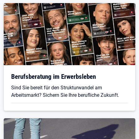
Berufsberatung im Erwerbsleben
Sind Sie bereit für den Strukturwandel am
Arbeitsmarkt? Sichern Sie Ihre berufliche Zukunft.