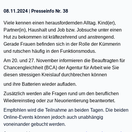
08.11.2024
|
Presseinfo Nr.
38
Viele kennen einen herausfordernden Alltag. Kind(er),
Partner(in), Haushalt und Job bzw. Jobsuche unter einen
Hut zu bekommen ist kräftezehrend und anstrengend.
Gerade Frauen befinden sich in der Rolle der Kümmerin
und rutschen häufig in den Funktionsmodus.
Am 20. und 27. November informieren die Beauftragten für
Chancengleichheit (BCA) der Agentur für Arbeit wie Sie
diesen stressigen Kreislauf durchbrechen können
und ihre Batterien wieder aufladen.
Zusätzlich werden alle Fragen rund um den beruflichen
Wiedereinstieg oder zur Neuorientierung beantwortet.
Empfohlen wird die Teilnahme an beiden Tagen. Die beiden
Online-Events können jedoch auch unabhängig
voneinander gebucht werden.