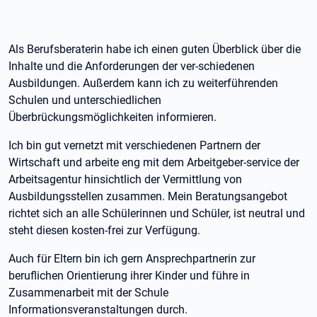
Als Berufsberaterin habe ich einen guten Überblick über die
Inhalte und die Anforderungen der ver-schiedenen
Ausbildungen. Außerdem kann ich zu weiterführenden
Schulen und unterschiedlichen
Überbrückungsmöglichkeiten informieren.
Ich bin gut vernetzt mit verschiedenen Partnern der
Wirtschaft und arbeite eng mit dem Arbeitgeber-service der
Arbeitsagentur hinsichtlich der Vermittlung von
Ausbildungsstellen zusammen. Mein Beratungsangebot
richtet sich an alle Schülerinnen und Schüler, ist neutral und
steht diesen kosten-frei zur Verfügung.
Auch für Eltern bin ich gern Ansprechpartnerin zur
beruflichen Orientierung ihrer Kinder und führe in
Zusammenarbeit mit der Schule
Informationsveranstaltungen durch.