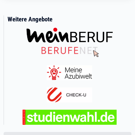
Weitere Angebote