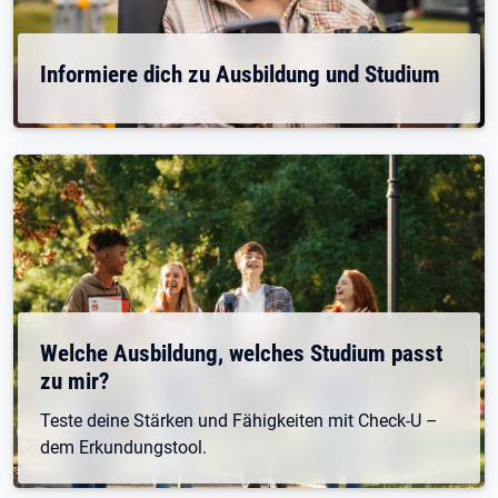
Informiere dich zu Ausbildung und Studium
Welche Ausbildung, welches Studium passt
zu mir?
Teste deine Stärken und Fähigkeiten mit Check-U –
dem Erkundungstool.