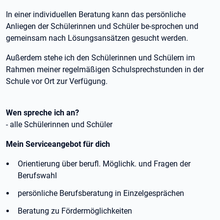
In einer individuellen Beratung kann das persönliche
Anliegen der Schülerinnen und Schüler be-sprochen und
gemeinsam nach Lösungsansätzen gesucht werden.
Außerdem stehe ich den Schülerinnen und Schülern im
Rahmen meiner regelmäßigen Schulsprechstunden in der
Schule vor Ort zur Verfügung.
Wen spreche ich an?
- alle Schülerinnen und Schüler
Mein Serviceangebot für dich
Orientierung über berufl. Möglichk. und Fragen der
Berufswahl
persönliche Berufsberatung in Einzelgesprächen
Beratung zu Fördermöglichkeiten