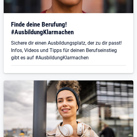
Finde deine Berufung!
#AusbildungKlarmachen
Sichere dir einen Ausbildungsplatz, der zu dir passt!
Infos, Videos und Tipps für deinen Berufseinstieg
gibt es auf #AusbildungKlarmachen