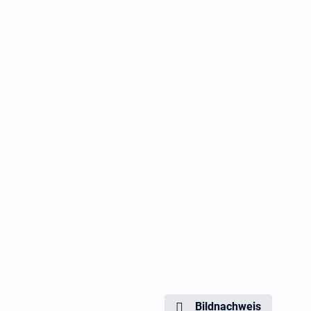
Bildnachweis