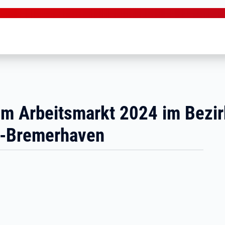
um Arbeitsmarkt 2024 im Bezir
n-Bremerhaven