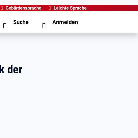
Gebärdensprache
Leichte Sprache
Suche
Anmelden
k der