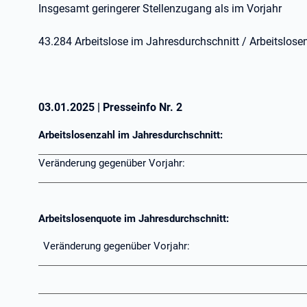
Insgesamt geringerer Stellenzugang als im Vorjahr
43.284 Arbeitslose im Jahresdurchschnitt / Ar
03.01.2025
|
Presseinfo Nr.
2
Arbeitslosenzahl im Jahresdurchschnitt:
Veränderung gegenüber Vorjahr:
Arbeitslosenquote im Jahresdurchschnitt:
Veränderung gegenüber Vorjahr: