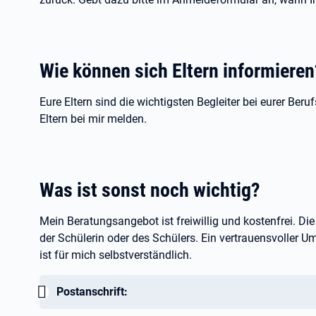
Wie können sich Eltern informieren
Eure Eltern sind die wichtigsten Begleiter bei eurer Ber
Eltern bei mir melden.
Was ist sonst noch wichtig?
Mein Beratungsangebot ist freiwillig und kostenfrei. Die
der Schülerin oder des Schülers. Ein vertrauensvoller
ist für mich selbstverständlich.
Wichtig:
Postanschrift: