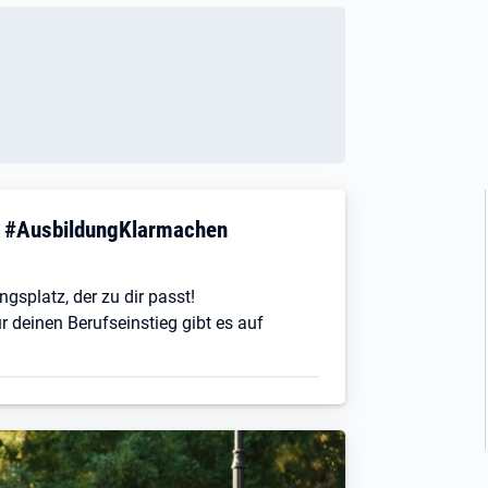
! #AusbildungKlarmachen
ngsplatz, der zu dir passt!
r deinen Berufseinstieg gibt es auf