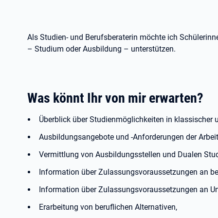
Als Studien- und Berufsberaterin möchte ich Schülerin
– Studium oder Ausbildung – unterstützen.
Was könnt Ihr von mir erwarten?
Überblick über Studienmöglichkeiten in klassischer 
Ausbildungsangebote und -Anforderungen der Arbeit
Vermittlung von Ausbildungsstellen und Dualen Stu
Information über Zulassungsvoraussetzungen an ber
Information über Zulassungsvoraussetzungen an Un
Erarbeitung von beruflichen Alternativen,