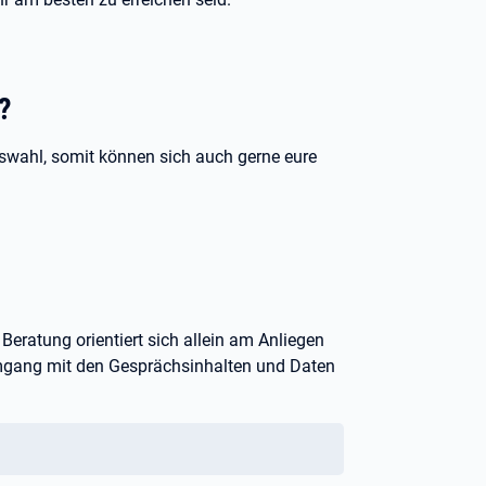
?
ufswahl, somit können sich auch gerne eure
 Beratung orientiert sich allein am Anliegen
 Umgang mit den Gesprächsinhalten und Daten