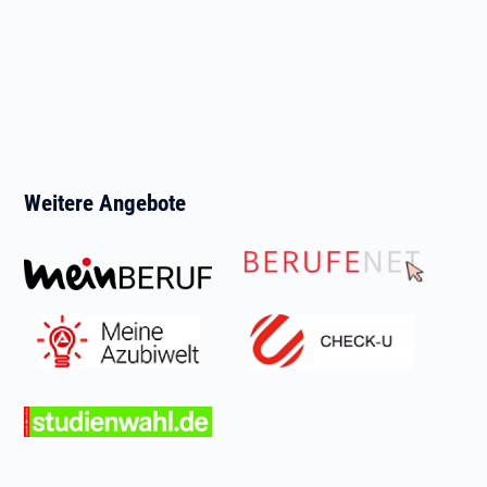
Weitere Angebote