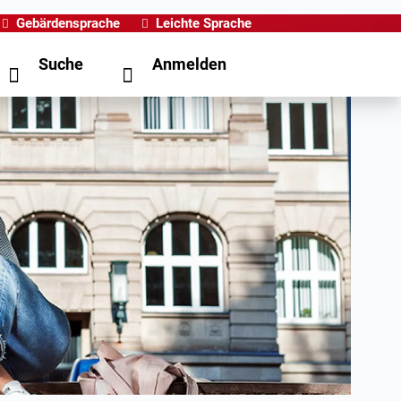
Gebärdensprache
Leichte Sprache
Suche
Anmelden