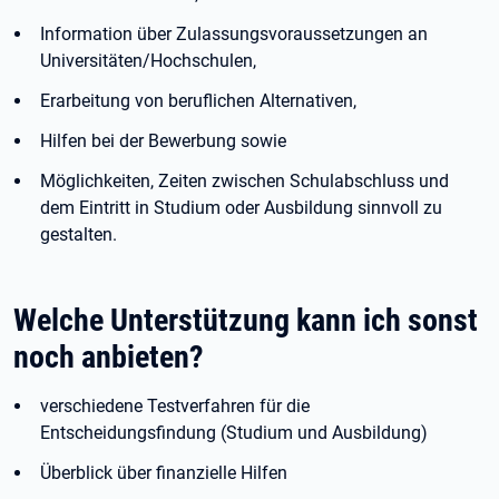
Information über Zulassungsvoraussetzungen an
Universitäten/Hochschulen,
Erarbeitung von beruflichen Alternativen,
Hilfen bei der Bewerbung sowie
Möglichkeiten, Zeiten zwischen Schulabschluss und
dem Eintritt in Studium oder Ausbildung sinnvoll zu
gestalten.
Welche Unterstützung kann ich sonst
noch anbieten?
verschiedene Testverfahren für die
Entscheidungsfindung (Studium und Ausbildung)
Überblick über finanzielle Hilfen