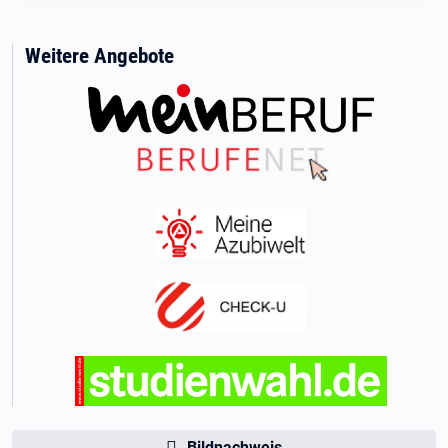
Weitere Angebote
Bildnachweis