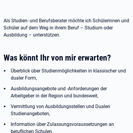
Als Studien- und Berufsberater möchte ich Schülerinnen und
Schüler auf dem Weg in ihrem Beruf – Studium oder
Ausbildung – unterstützen.
Was könnt Ihr von mir erwarten?
Überblick über Studienmöglichkeiten in klassischer und
dualer Form,
Ausbildungsangebote und -Anforderungen der
Arbeitgeber in der Region und bundesweit,
Vermittlung von Ausbildungsstellen und Dualen
Studienangeboten,
Information über Zulassungsvoraussetzungen an
beruflichen Schulen,