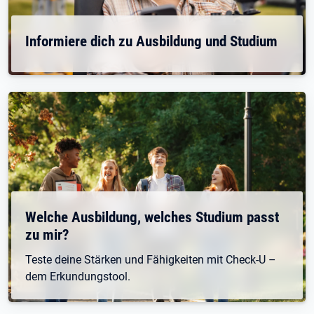
Informiere dich zu Ausbildung und Studium
Welche Ausbildung, welches Studium passt
zu mir?
Teste deine Stärken und Fähigkeiten mit Check-U –
dem Erkundungstool.