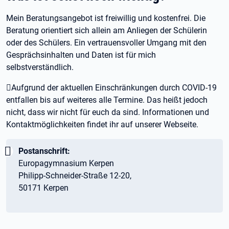
Mein Beratungsangebot ist freiwillig und kostenfrei. Die
Beratung orientiert sich allein am Anliegen der Schülerin
oder des Schülers. Ein vertrauensvoller Umgang mit den
Gesprächsinhalten und Daten ist für mich
selbstverständlich.
Aufgrund der aktuellen Einschränkungen durch COVID-19
entfallen bis auf weiteres alle Termine. Das heißt jedoch
nicht, dass wir nicht für euch da sind. Informationen und
Kontaktmöglichkeiten findet ihr auf unserer Webseite.
Wichtig:
Postanschrift:
Europagymnasium Kerpen
Philipp-Schneider-Straße 12-20,
50171 Kerpen