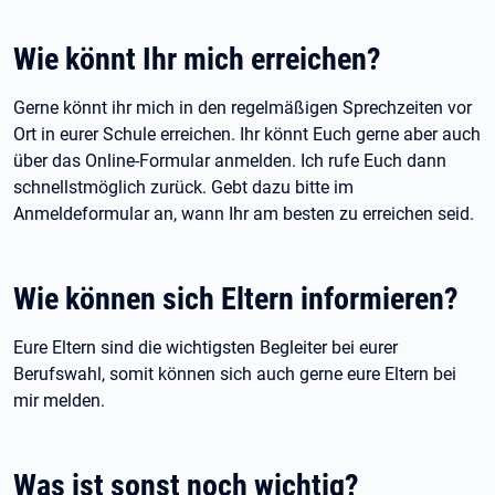
Wie könnt Ihr mich erreichen?
Gerne könnt ihr mich in den regelmäßigen Sprechzeiten vor
Ort in eurer Schule erreichen. Ihr könnt Euch gerne aber auch
über das Online-Formular anmelden. Ich rufe Euch dann
schnellstmöglich zurück. Gebt dazu bitte im
Anmeldeformular an, wann Ihr am besten zu erreichen seid.
Wie können sich Eltern informieren?
Eure Eltern sind die wichtigsten Begleiter bei eurer
Berufswahl, somit können sich auch gerne eure Eltern bei
mir melden.
Was ist sonst noch wichtig?