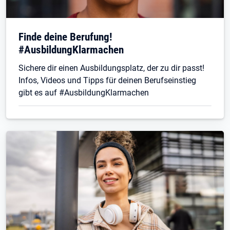
Finde deine Berufung!
#AusbildungKlarmachen
Sichere dir einen Ausbildungsplatz, der zu dir passt!
Infos, Videos und Tipps für deinen Berufseinstieg
gibt es auf #AusbildungKlarmachen