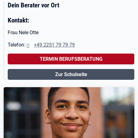
Dein Berater vor Ort
Kontakt:
Frau Nele Otte
Telefon:
+49 2251 79 79 79
TERMIN BERUFSBERATUNG
Zur Schulseite