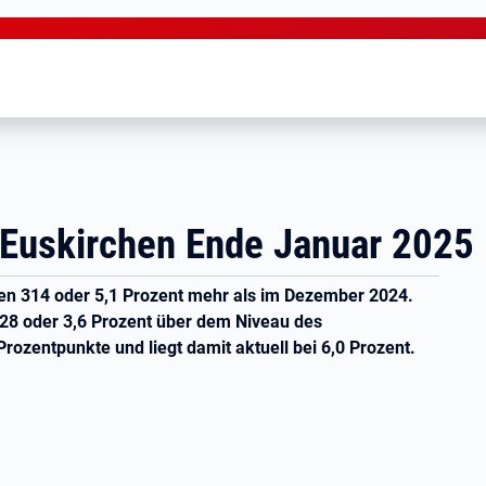
 Euskirchen Ende Januar 2025
en 314 oder 5,1 Prozent mehr als im Dezember 2024.
228 oder 3,6 Prozent über dem Niveau des
rozentpunkte und liegt damit aktuell bei 6,0 Prozent.