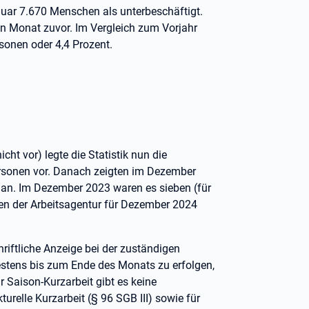
nuar 7.670 Menschen als unterbeschäftigt.
n Monat zuvor. Im Vergleich zum Vorjahr
sonen oder 4,4 Prozent.
ht vor) legte die Statistik nun die
rsonen vor. Danach zeigten im Dezember
 an. Im Dezember 2023 waren es sieben (für
en der Arbeitsagentur für Dezember 2024
riftliche Anzeige bei der zuständigen
ätestens bis zum Ende des Monats zu erfolgen,
 Saison-Kurzarbeit gibt es keine
urelle Kurzarbeit (§ 96 SGB III) sowie für