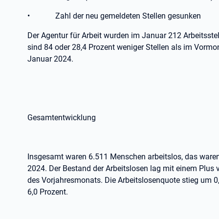
•
Zahl der neu gemeldeten Stellen gesunken
Der Agentur für Arbeit wurden im Januar 212 Arbeitsste
sind 84 oder 28,4 Prozent weniger Stellen als im Vormo
Januar 2024.
Gesamtentwicklung
Insgesamt waren 6.511 Menschen arbeitslos, das waren
2024. Der Bestand der Arbeitslosen lag mit einem Plus
des Vorjahresmonats. Die Arbeitslosenquote stieg um 0,
6,0 Prozent.