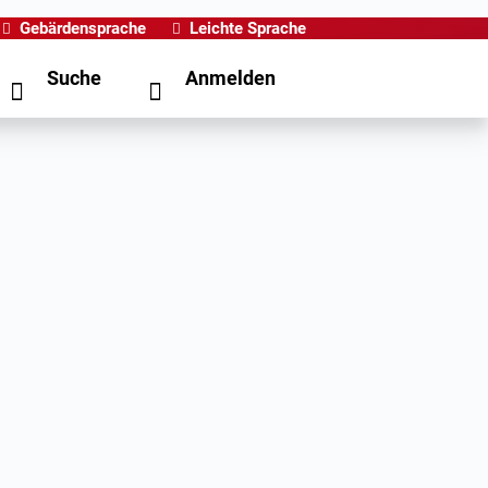
Gebärdensprache
Leichte Sprache
Suche
Anmelden