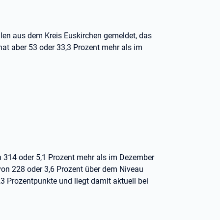
llen aus dem Kreis Euskirchen gemeldet, das
nat aber 53 oder 33,3 Prozent mehr als im
 314 oder 5,1 Prozent mehr als im Dezember
 von 228 oder 3,6 Prozent über dem Niveau
3 Prozentpunkte und liegt damit aktuell bei