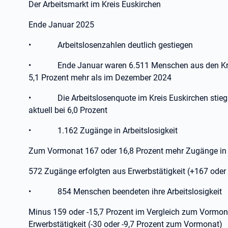
Der Arbeitsmarkt im Kreis Euskirchen
Ende Januar 2025
•
Arbeitslosenzahlen deutlich gestiegen
•
Ende Januar waren 6.511 Menschen aus den Krei
5,1 Prozent mehr als im Dezember 2024
•
Die Arbeitslosenquote im Kreis Euskirchen stie
aktuell bei 6,0 Prozent
•
1.162 Zugänge in Arbeitslosigkeit
Zum Vormonat 167 oder 16,8 Prozent mehr Zugänge in A
572 Zugänge erfolgten aus Erwerbstätigkeit (+167 ode
•
854 Menschen beendeten ihre Arbeitslosigkeit
Minus 159 oder -15,7 Prozent im Vergleich zum Vormo
Erwerbstätigkeit (-30 oder -9,7 Prozent zum Vormonat)