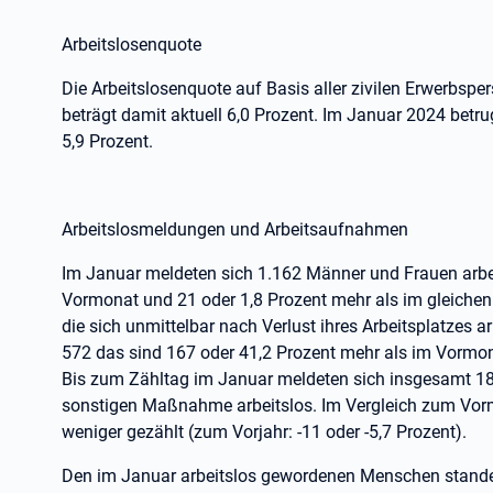
Arbeitslosenquote
Die Arbeitslosenquote auf Basis aller zivilen Erwerbsp
beträgt damit aktuell 6,0 Prozent. Im Januar 2024 betru
5,9 Prozent.
Arbeitslosmeldungen und Arbeitsaufnahmen
Im Januar meldeten sich 1.162 Männer und Frauen arbei
Vormonat und 21 oder 1,8 Prozent mehr als im gleichen
die sich unmittelbar nach Verlust ihres Arbeitsplatzes a
572 das sind 167 oder 41,2 Prozent mehr als im Vormon
Bis zum Zähltag im Januar meldeten sich insgesamt 18
sonstigen Maßnahme arbeitslos. Im Vergleich zum Vorm
weniger gezählt (zum Vorjahr: -11 oder -5,7 Prozent).
Den im Januar arbeitslos gewordenen Menschen stand