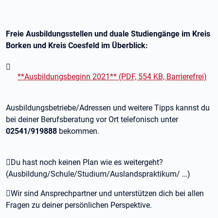
Freie Ausbildungsstellen und duale Studiengänge im Kreis
Borken und Kreis Coesfeld im Überblick:
**Ausbildungsbeginn 2021** (PDF, 554 KB, Barrierefrei)
Ausbildungsbetriebe/Adressen und weitere Tipps kannst du
bei deiner Berufsberatung vor Ort telefonisch unter
02541/919888
bekommen.
Du hast noch keinen Plan wie es weitergeht?
(Ausbildung/Schule/Studium/Auslandspraktikum/ …)
Wir sind Ansprechpartner und unterstützen dich bei allen
Fragen zu deiner persönlichen Perspektive.