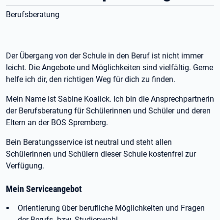
Berufsberatung
Der Übergang von der Schule in den Beruf ist nicht immer
leicht. Die Angebote und Möglichkeiten sind vielfältig. Gerne
helfe ich dir, den richtigen Weg für dich zu finden.
Mein Name ist Sabine Koalick. Ich bin die Ansprechpartnerin
der Berufsberatung für Schülerinnen und Schüler und deren
Eltern an der BOS Spremberg.
Bein Beratungsservice ist neutral und steht allen
Schülerinnen und Schülern dieser Schule kostenfrei zur
Verfügung.
Mein Serviceangebot
Orientierung über berufliche Möglichkeiten und Fragen
der Berufs- bzw. Studienwahl