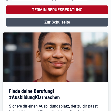
TERMIN BERUFSBERATUNG
Zur Schulseite
Finde deine Berufung!
#AusbildungKlarmachen
Sichere dir einen Ausbildungsplatz, der zu dir passt!