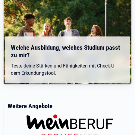
Welche Ausbildung, welches Studium passt
zu mir?
Teste deine Stärken und Fähigkeiten mit Check-U –
dem Erkundungstool.
Weitere Angebote