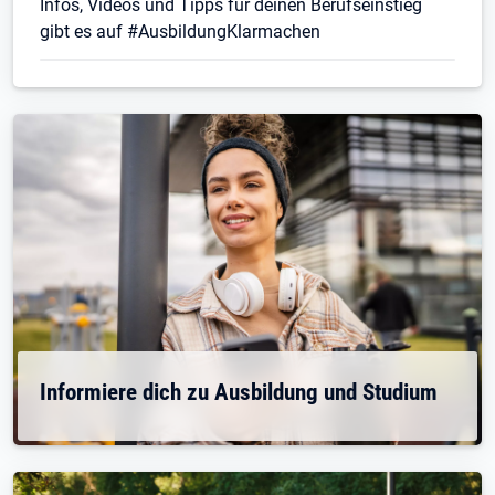
Infos, Videos und Tipps für deinen Berufseinstieg
gibt es auf #AusbildungKlarmachen
Informiere dich zu Ausbildung und Studium