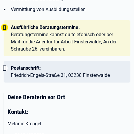
Vermittlung von Ausbildungsstellen
Tipp:
Ausführliche Beratungstermine:
Beratungstermine kannst du telefonisch oder per
Mail für die Agentur für Arbeit Finsterwalde, An der
Schraube 26, vereinbaren.
Wichtig:
Postanschrift:
Friedrich-Engels-Straße 31, 03238 Finsterwalde
Deine Beraterin vor Ort
Kontakt:
Melanie Krengel