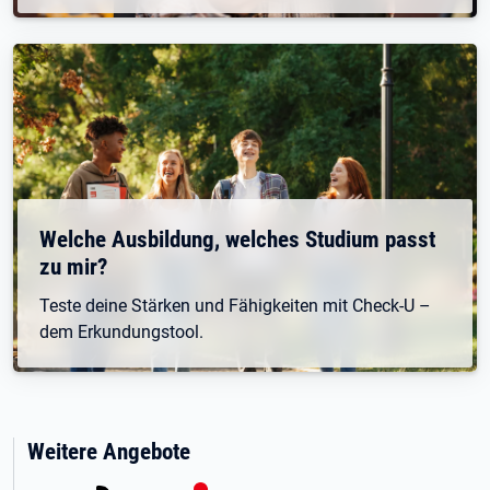
Welche Ausbildung, welches Studium passt
zu mir?
Teste deine Stärken und Fähigkeiten mit Check-U –
dem Erkundungstool.
Weitere Angebote