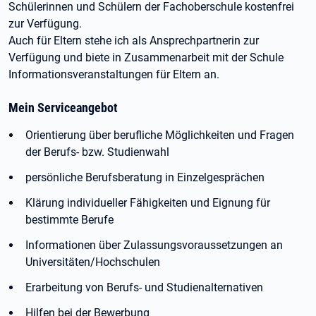
Schülerinnen und Schülern der Fachoberschule kostenfrei
zur Verfügung.
Auch für Eltern stehe ich als Ansprechpartnerin zur
Verfügung und biete in Zusammenarbeit mit der Schule
Informationsveranstaltungen für Eltern an.
Mein Serviceangebot
Orientierung über berufliche Möglichkeiten und Fragen
der Berufs- bzw. Studienwahl
persönliche Berufsberatung in Einzelgesprächen
Klärung individueller Fähigkeiten und Eignung für
bestimmte Berufe
Informationen über Zulassungsvoraussetzungen an
Universitäten/Hochschulen
Erarbeitung von Berufs- und Studienalternativen
Hilfen bei der Bewerbung