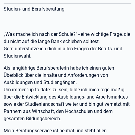
Studien- und Berufsberatung
„Was mache ich nach der Schule?" - eine wichtige Frage, die
du nicht auf die lange Bank schieben solltest.
Gern unterstütze ich dich in allen Fragen der Berufs- und
Studienwahl.
Als langjährige Berufsberaterin habe ich einen guten
Überblick über die Inhalte und Anforderungen von
Ausbildungen und Studiengängen.
Um immer "up to date" zu sein, bilde ich mich regelmäßig
über die Entwicklung des Ausbildungs- und Arbeitsmarktes
sowie der Studienlandschaft weiter und bin gut vernetzt mit
Partnern aus Wirtschaft, den Hochschulen und dem
gesamten Bildungsbereich.
Mein Beratungsservice ist neutral und steht allen