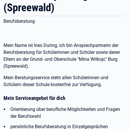
(Spreewald)
Berufsberatung
Mein Name ist Ines During, ich bin Ansprechpartnerin der
Berufsberatung für Schülerinnen und Schüler sowie deren
Eltern an der Grund- und Oberschule "Mina Witkojc" Burg
(Spreewald).
Mein Beratungsservice steht allen Schülerinnen und
Schülern dieser Schule kostenfrei zur Verfügung.
Mein Serviceangebot für dich
Orientierung über berufliche Möglichkeiten und Fragen
der Berufswahl
persönliche Berufsberatung in Einzelgesprächen