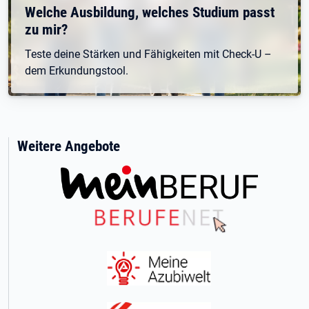
Welche Ausbildung, welches Studium passt
zu mir?
Teste deine Stärken und Fähigkeiten mit Check-U –
dem Erkundungstool.
Weitere Angebote