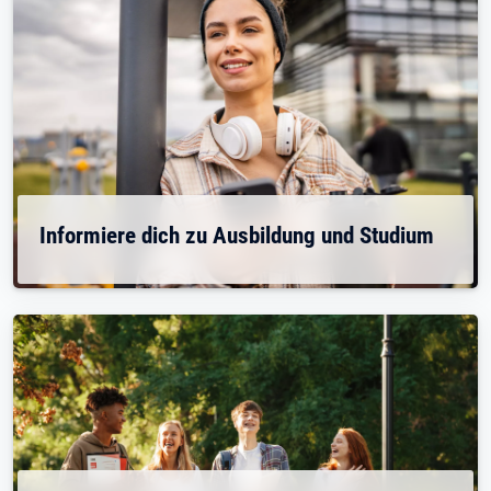
Informiere dich zu Ausbildung und Studium