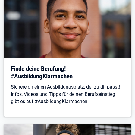
Finde deine Berufung!
#AusbildungKlarmachen
Sichere dir einen Ausbildungsplatz, der zu dir passt!
Infos, Videos und Tipps für deinen Berufseinstieg
gibt es auf #AusbildungKlarmachen