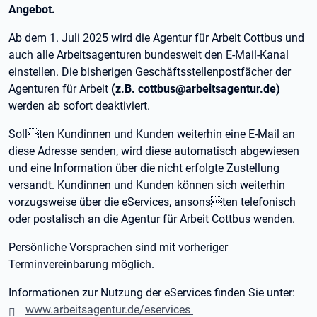
Angebot.
Ab dem 1. Juli 2025 wird die Agentur für Arbeit Cottbus und
auch alle Arbeitsagenturen bundesweit den E-Mail-Kanal
einstellen. Die bisherigen Geschäftsstellenpostfächer der
Agenturen für Arbeit
(z.B. cottbus@arbeitsagentur.de)
werden ab sofort deaktiviert.
Sollten Kundinnen und Kunden weiterhin eine E-Mail an
diese Adresse senden, wird diese automatisch abgewiesen
und eine Information über die nicht erfolgte Zustellung
versandt. Kundinnen und Kunden können sich weiterhin
vorzugsweise über die eServices, ansonsten telefonisch
oder postalisch an die Agentur für Arbeit Cottbus wenden.
Persönliche Vorsprachen sind mit vorheriger
Terminvereinbarung möglich.
Informationen zur Nutzung der eServices finden Sie unter:
www.arbeitsagentur.de/eservices