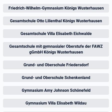
Friedrich-Wilhelm-Gymnasium Königs Wusterhausen
Gesamtschule Otto Lilienthal Königs Wusterhausen
Gesamtschule Villa Elisabeth Eichwalde
Gesamtschule mit gymnasialer Oberstufe der FAWZ
gGmbH Königs Wusterhausen
Grund- und Oberschule Friedersdorf
Grund- und Oberschule Schenkenland
Gymnasium Amy Johnson Schönefeld
Gymnasium Villa Elisabeth Wildau