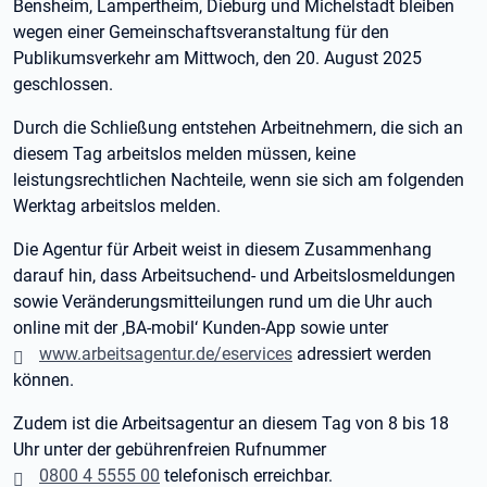
Bensheim, Lampertheim, Dieburg und Michelstadt bleiben
wegen einer Gemeinschaftsveranstaltung für den
Publikumsverkehr am Mittwoch, den 20. August 2025
geschlossen.
Durch die Schließung entstehen Arbeitnehmern, die sich an
diesem Tag arbeitslos melden müssen, keine
leistungsrechtlichen Nachteile, wenn sie sich am folgenden
Werktag arbeitslos melden.
Die Agentur für Arbeit weist in diesem Zusammenhang
darauf hin, dass Arbeitsuchend- und Arbeitslosmeldungen
sowie Veränderungsmitteilungen rund um die Uhr auch
online mit der ‚BA-mobil‘ Kunden-App sowie unter
www.arbeitsagentur.de/eservices
adressiert werden
können.
Zudem ist die Arbeitsagentur an diesem Tag von 8 bis 18
Uhr unter der gebührenfreien Rufnummer
0800 4 5555 00
telefonisch erreichbar.