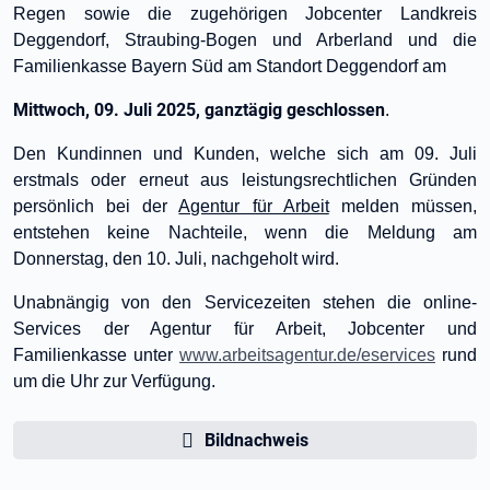
Regen sowie die zugehörigen Jobcenter Landkreis
Deggendorf, Straubing-Bogen und Arberland und die
Familienkasse Bayern Süd am Standort Deggendorf am
Mittwoch, 09. Juli 2025, ganztägig geschlossen
.
Den Kundinnen und Kunden, welche sich am 09. Juli
erstmals oder erneut aus leistungsrechtlichen Gründen
persönlich bei der
Agentur für Arbeit
melden müssen,
entstehen keine Nachteile, wenn die Meldung am
Donnerstag, den 10. Juli, nachgeholt wird.
Unabnängig von den Servicezeiten stehen die online-
Services der Agentur für Arbeit, Jobcenter und
Familienkasse unter
www.arbeitsagentur.de/eservices
rund
um die Uhr zur Verfügung.
Bildnachweis