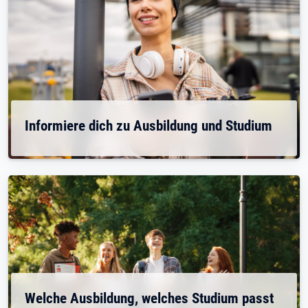
Informiere dich zu Ausbildung und Studium
Welche Ausbildung, welches Studium passt