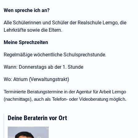
Wen spreche ich an?
Alle Schülerinnen und Schüler der Realschule Lemgo, die
Lehrkräfte sowie die Eltern.
Meine Sprechzeiten
Regelmäßige wöchentliche Schulsprechstunde.
Wann: Donnerstags ab der 1. Stunde
Wo: Atrium (Verwaltungstrakt)
Terminierte Beratungstermine in der Agentur für Arbeit Lemgo
(nachmittags), auch als Telefon- oder Videoberatung möglich.
Deine Beraterin vor Ort