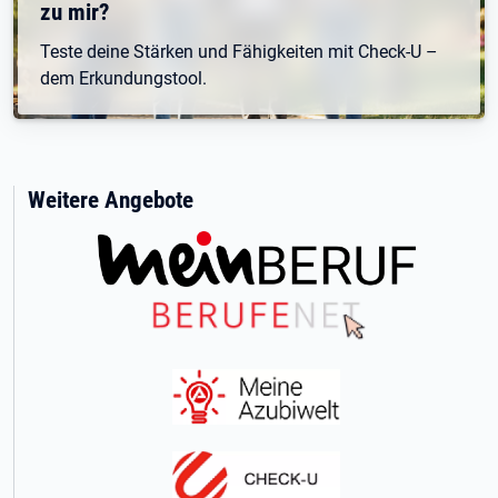
zu mir?
Teste deine Stärken und Fähigkeiten mit Check-U –
dem Erkundungstool.
Weitere Angebote