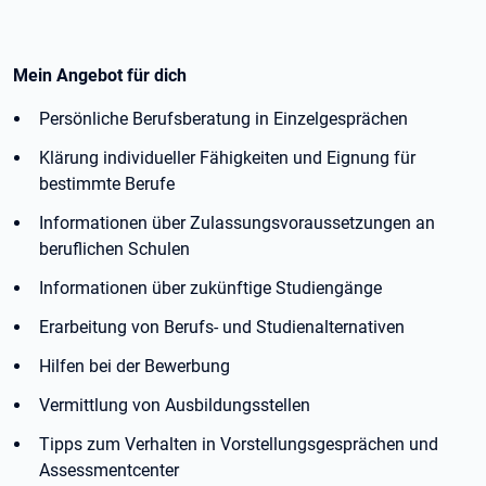
Mein Angebot für dich
Persönliche Berufsberatung in Einzelgesprächen
Klärung individueller Fähigkeiten und Eignung für
bestimmte Berufe
Informationen über Zulassungsvoraussetzungen an
beruflichen Schulen
Informationen über zukünftige Studiengänge
Erarbeitung von Berufs- und Studienalternativen
Hilfen bei der Bewerbung
Vermittlung von Ausbildungsstellen
Tipps zum Verhalten in Vorstellungsgesprächen und
Assessmentcenter