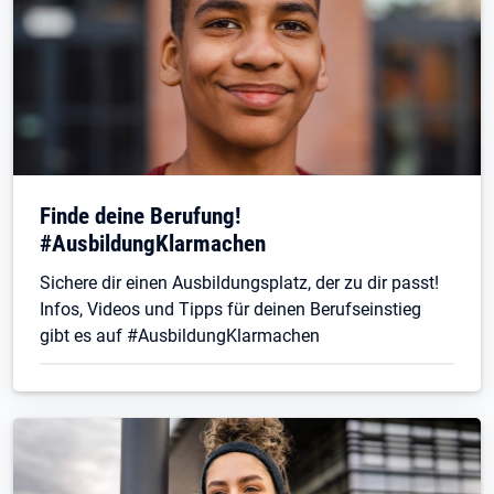
Finde deine Berufung!
#AusbildungKlarmachen
Sichere dir einen Ausbildungsplatz, der zu dir passt!
Infos, Videos und Tipps für deinen Berufseinstieg
gibt es auf #AusbildungKlarmachen