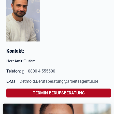
Kontakt:
Herr Amir Gulfam
Telefon:
0800 4 555500
E-Mail:
Detmold.Berufsberatung@arbeitsagentur.de
TERMIN BERUFSBERATUNG