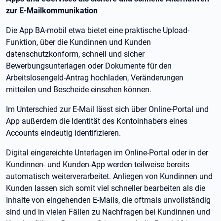
zur E-Mailkommunikation
Die App BA-mobil etwa bietet eine praktische Upload-
Funktion, über die Kundinnen und Kunden
datenschutzkonform, schnell und sicher
Bewerbungsunterlagen oder Dokumente für den
Arbeitslosengeld-Antrag hochladen, Veränderungen
mitteilen und Bescheide einsehen können.
Im Unterschied zur E-Mail lässt sich über Online-Portal und
App außerdem die Identität des Kontoinhabers eines
Accounts eindeutig identifizieren.
Digital eingereichte Unterlagen im Online-Portal oder in der
Kundinnen- und Kunden-App werden teilweise bereits
automatisch weiterverarbeitet. Anliegen von Kundinnen und
Kunden lassen sich somit viel schneller bearbeiten als die
Inhalte von eingehenden E-Mails, die oftmals unvollständig
sind und in vielen Fällen zu Nachfragen bei Kundinnen und