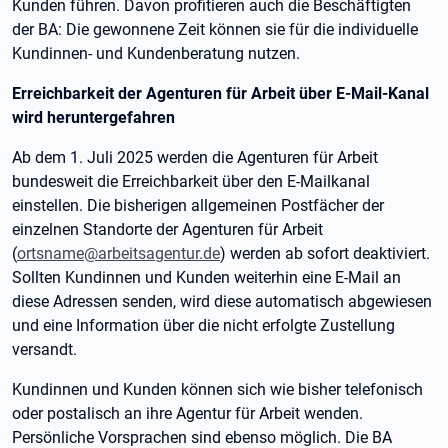
Kunden führen. Davon profitieren auch die Beschäftigten
der BA: Die gewonnene Zeit können sie für die individuelle
Kundinnen- und Kundenberatung nutzen.
Erreichbarkeit der Agenturen für Arbeit über E-Mail-Kanal
wird heruntergefahren
Ab dem 1. Juli 2025 werden die Agenturen für Arbeit
bundesweit die Erreichbarkeit über den E-Mailkanal
einstellen. Die bisherigen allgemeinen Postfächer der
einzelnen Standorte der Agenturen für Arbeit
(
ortsname@arbeitsagentur.de
) werden ab sofort deaktiviert.
Sollten Kundinnen und Kunden weiterhin eine E-Mail an
diese Adressen senden, wird diese automatisch abgewiesen
und eine Information über die nicht erfolgte Zustellung
versandt.
Kundinnen und Kunden können sich wie bisher telefonisch
oder postalisch an ihre Agentur für Arbeit wenden.
Persönliche Vorsprachen sind ebenso möglich. Die BA