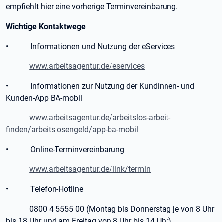
empfiehlt hier eine vorherige Terminvereinbarung.
Wichtige Kontaktwege
• Informationen und Nutzung der eServices
www.arbeitsagentur.de/eservices
• Informationen zur Nutzung der Kundinnen- und
Kunden-App BA-mobil
www.arbeitsagentur.de/arbeitslos-arbeit-
finden/arbeitslosengeld/app-ba-mobil
• Online-Terminvereinbarung
www.arbeitsagentur.de/link/termin
• Telefon-Hotline
0800 4 5555 00 (Montag bis Donnerstag je von 8 Uhr
bis 18 Uhr und am Freitag von 8 Uhr bis 14 Uhr)