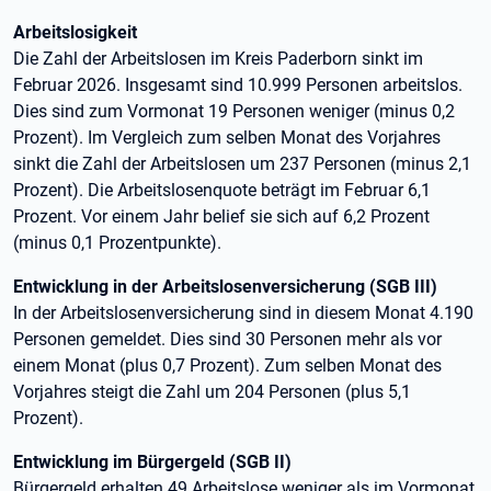
Arbeitslosigkeit
Die Zahl der Arbeitslosen im Kreis Paderborn sinkt im
Februar 2026. Insgesamt sind 10.999 Personen arbeitslos.
Dies sind zum Vormonat 19 Personen weniger (minus 0,2
Prozent). Im Vergleich zum selben Monat des Vorjahres
sinkt die Zahl der Arbeitslosen um 237 Personen (minus 2,1
Prozent). Die Arbeitslosenquote beträgt im Februar 6,1
Prozent. Vor einem Jahr belief sie sich auf 6,2 Prozent
(minus 0,1 Prozentpunkte).
Entwicklung in der Arbeitslosenversicherung (SGB III)
In der Arbeitslosenversicherung sind in diesem Monat 4.190
Personen gemeldet. Dies sind 30 Personen mehr als vor
einem Monat (plus 0,7 Prozent). Zum selben Monat des
Vorjahres steigt die Zahl um 204 Personen (plus 5,1
Prozent).
Entwicklung im Bürgergeld (SGB II)
Bürgergeld erhalten 49 Arbeitslose weniger als im Vormonat