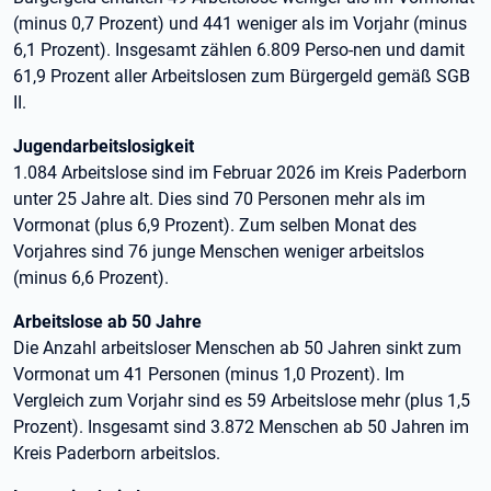
(minus 0,7 Prozent) und 441 weniger als im Vorjahr (minus
6,1 Prozent). Insgesamt zählen 6.809 Perso-nen und damit
61,9 Prozent aller Arbeitslosen zum Bürgergeld gemäß SGB
II.
Jugendarbeitslosigkeit
1.084 Arbeitslose sind im Februar 2026 im Kreis Paderborn
unter 25 Jahre alt. Dies sind 70 Personen mehr als im
Vormonat (plus 6,9 Prozent). Zum selben Monat des
Vorjahres sind 76 junge Menschen weniger arbeitslos
(minus 6,6 Prozent).
Arbeitslose ab 50 Jahre
Die Anzahl arbeitsloser Menschen ab 50 Jahren sinkt zum
Vormonat um 41 Personen (minus 1,0 Prozent). Im
Vergleich zum Vorjahr sind es 59 Arbeitslose mehr (plus 1,5
Prozent). Insgesamt sind 3.872 Menschen ab 50 Jahren im
Kreis Paderborn arbeitslos.