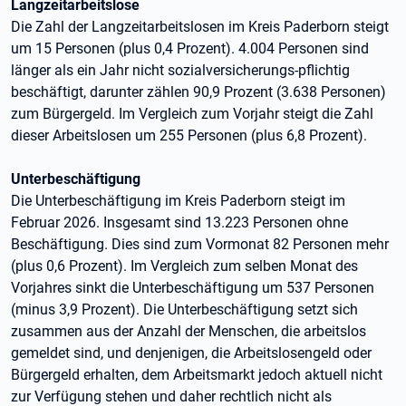
Langzeitarbeitslose
Die Zahl der Langzeitarbeitslosen im Kreis Paderborn steigt
um 15 Personen (plus 0,4 Prozent). 4.004 Personen sind
länger als ein Jahr nicht sozialversicherungs-pflichtig
beschäftigt, darunter zählen 90,9 Prozent (3.638 Personen)
zum Bürgergeld. Im Vergleich zum Vorjahr steigt die Zahl
dieser Arbeitslosen um 255 Personen (plus 6,8 Prozent).
Unterbeschäftigung
Die Unterbeschäftigung im Kreis Paderborn steigt im
Februar 2026. Insgesamt sind 13.223 Personen ohne
Beschäftigung. Dies sind zum Vormonat 82 Personen mehr
(plus 0,6 Prozent). Im Vergleich zum selben Monat des
Vorjahres sinkt die Unterbeschäftigung um 537 Personen
(minus 3,9 Prozent). Die Unterbeschäftigung setzt sich
zusammen aus der Anzahl der Menschen, die arbeitslos
gemeldet sind, und denjenigen, die Arbeitslosengeld oder
Bürgergeld erhalten, dem Arbeitsmarkt jedoch aktuell nicht
zur Verfügung stehen und daher rechtlich nicht als