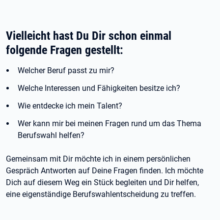
Vielleicht hast Du Dir schon einmal
folgende Fragen gestellt:
Welcher Beruf passt zu mir?
Welche Interessen und Fähigkeiten besitze ich?
Wie entdecke ich mein Talent?
Wer kann mir bei meinen Fragen rund um das Thema
Berufswahl helfen?
Gemeinsam mit Dir möchte ich in einem persönlichen
Gespräch Antworten auf Deine Fragen finden. Ich möchte
Dich auf diesem Weg ein Stück begleiten und Dir helfen,
eine eigenständige Berufswahlentscheidung zu treffen.