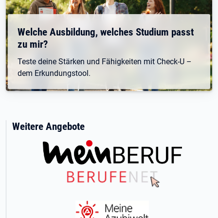
Welche Ausbildung, welches Studium passt
zu mir?
Teste deine Stärken und Fähigkeiten mit Check-U –
dem Erkundungstool.
Weitere Angebote