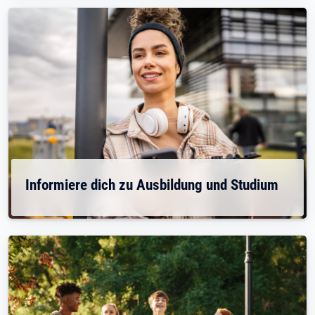
Informiere dich zu Ausbildung und Studium