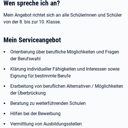
Wen spreche ich an?
Mein Angebot richtet sich an alle Schülerinnen und Schüler
von der 8. bis zur 10. Klasse.
Mein Serviceangebot
Orientierung über berufliche Möglichkeiten und Fragen
der Berufswahl
Klärung individueller Fähigkeiten und Interessen sowie
Eignung für bestimmte Berufe
Erarbeitung von beruflichen Alternativen / Möglichkeiten
der Überbrückung
Beratung zu weiterführenden Schulen
Hilfen bei der Bewerbung
Vermittlung von Ausbildungsstellen