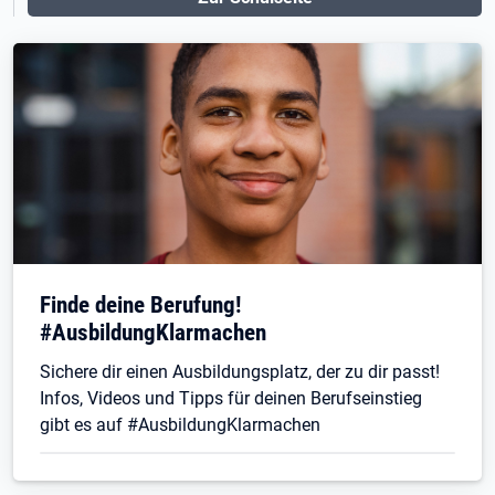
Finde deine Berufung!
#AusbildungKlarmachen
Sichere dir einen Ausbildungsplatz, der zu dir passt!
Infos, Videos und Tipps für deinen Berufseinstieg
gibt es auf #AusbildungKlarmachen