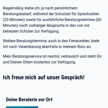
Regelmäßig stehe ich, je nach persönlichem
Beratungsbedarf, während der Schulzeit für Sprechzeiten
(20 Minuten) sowie für ausführliche Beratungstermine (60
Minuten) nach vorheriger Absprache in den von mir
betreuten Schulen zur Verfügung.
Weitere Beratungstermine, auch in den Ferienzeiten, biete
ich nach Vereinbarung ebenfalls in meinem Büro an.
Mein Beratungsservice ist neutral, vertraulich und steht Dir
und Deinen Eltern kostenlos zur Verfügung.
Ich freue mich auf unser Gespräch!
Deine Beraterin vor Ort