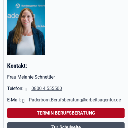
Kontakt:
Frau Melanie Schnettler
Telefon:
0800 4 555500
E-Mail:
Paderborn.Berufsberatung@arbeitsagentur.de
TERMIN BERUFSBERATUNG
Zur Schulseite